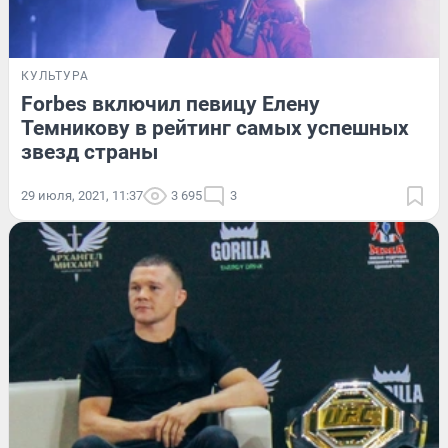
КУЛЬТУРА
Forbes включил певицу Елену
Темникову в рейтинг самых успешных
звезд страны
29 июля, 2021, 11:37
3 695
3