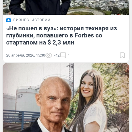
БИЗНЕС
ИСТОРИИ
«Не пошел в вуз»: история технаря из
глубинки, попавшего в Forbes со
стартапом на $ 2,3 млн
20 апреля, 2026, 15:30
742
1