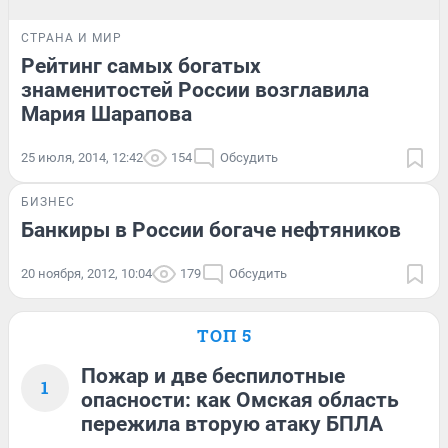
СТРАНА И МИР
Рейтинг самых богатых
знаменитостей России возглавила
Мария Шарапова
25 июля, 2014, 12:42
154
Обсудить
БИЗНЕС
Банкиры в России богаче нефтяников
20 ноября, 2012, 10:04
179
Обсудить
ТОП 5
Пожар и две беспилотные
1
опасности: как Омская область
пережила вторую атаку БПЛА