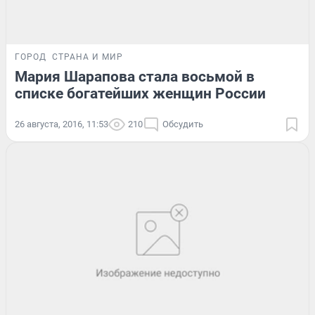
ГОРОД
СТРАНА И МИР
Мария Шарапова стала восьмой в
списке богатейших женщин России
26 августа, 2016, 11:53
210
Обсудить