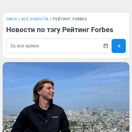
ОМСК
ВСЕ НОВОСТИ
РЕЙТИНГ FORBES
Новости по тэгу Рейтинг Forbes