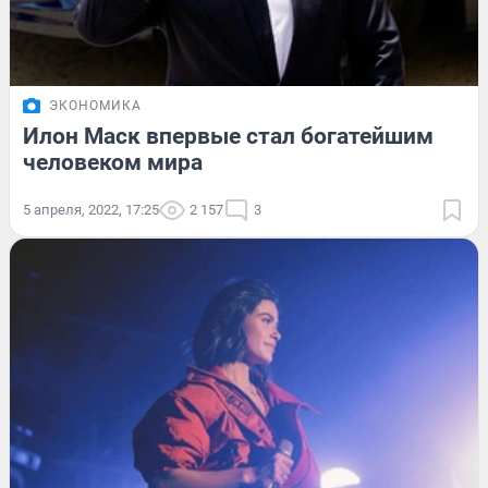
ЭКОНОМИКА
Илон Маск впервые стал богатейшим
человеком мира
5 апреля, 2022, 17:25
2 157
3