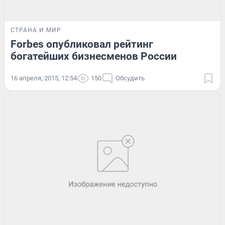
СТРАНА И МИР
Forbes опубликовал рейтинг
богатейших бизнесменов России
16 апреля, 2015, 12:54
150
Обсудить