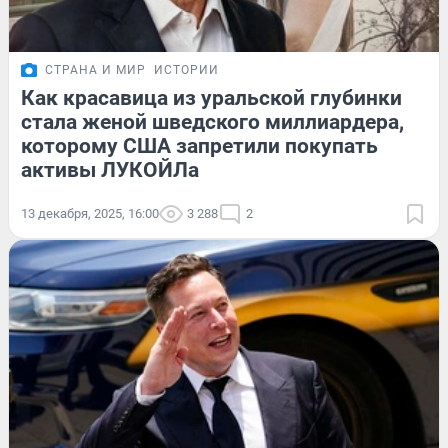
СТРАНА И МИР
ИСТОРИИ
Как красавица из уральской глубинки
стала женой шведского миллиардера,
которому США запретили покупать
активы ЛУКОЙЛа
13 декабря, 2025, 16:00
3 288
2