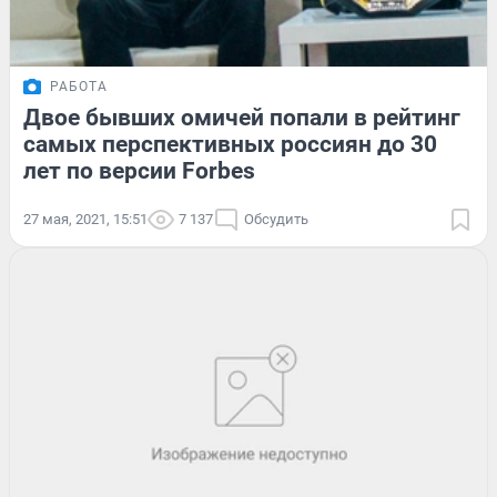
РАБОТА
Двое бывших омичей попали в рейтинг
самых перспективных россиян до 30
лет по версии Forbes
27 мая, 2021, 15:51
7 137
Обсудить