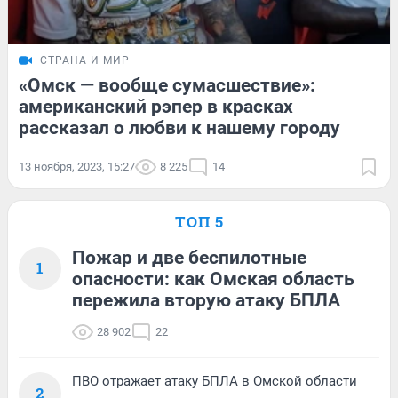
СТРАНА И МИР
«Омск — вообще сумасшествие»:
американский рэпер в красках
рассказал о любви к нашему городу
13 ноября, 2023, 15:27
8 225
14
ТОП 5
Пожар и две беспилотные
1
опасности: как Омская область
пережила вторую атаку БПЛА
28 902
22
ПВО отражает атаку БПЛА в Омской области
2