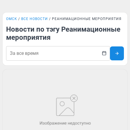
ОМСК
ВСЕ НОВОСТИ
РЕАНИМАЦИОННЫЕ МЕРОПРИЯТИЯ
Новости по тэгу Реанимационные
мероприятия