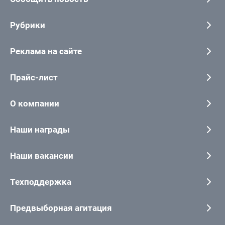
Рубрики
Реклама на сайте
Прайс-лист
О компании
Наши награды
Наши вакансии
Техподдержка
Предвыборная агитация