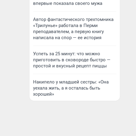
впервые показала своего мужа
Автор фантастического трехтомника
«Трилунье» работала в Перми
преподавателем, а первую книгу
написала на спор — ее история
Успеть за 25 минут: что можно
приготовить в сковороде быстро —
простой и вкусный рецепт пиццы
Накипело у младшей сестры: «Она
уехала жить, а я осталась быть
хорошей»