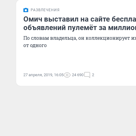
РАЗВЛЕЧЕНИЯ
Омич выставил на сайте беспл
объявлений пулемёт за миллио
По словам владельца, он коллекционирует и
от одного
27 апреля, 2019, 16:05
24 690
2