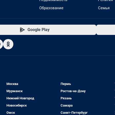
Образование
Семья
Google Play
Москва
Пермь
Мурманск
Ростов-на-Дону
Нижний Новгород
Рязань
Новосибирск
Самара
Омск
Санкт-Петербург