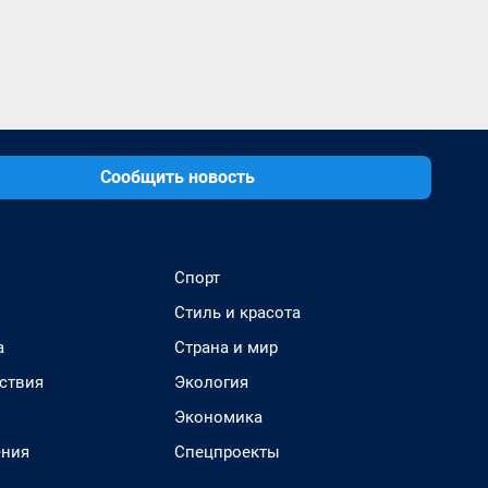
Сообщить новость
Спорт
Стиль и красота
а
Страна и мир
ствия
Экология
Экономика
ения
Спецпроекты