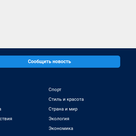
Сообщить новость
Спорт
Стиль и красота
а
Страна и мир
ствия
Экология
Экономика