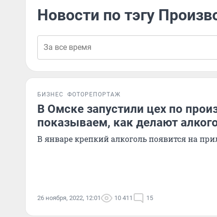
Новости по тэгу Произв
БИЗНЕС
ФОТОРЕПОРТАЖ
В Омске запустили цех по прои
показываем, как делают алкого
В январе крепкий алкоголь появится на при
26 ноября, 2022, 12:01
10 411
15