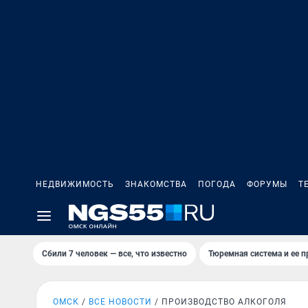
НЕДВИЖИМОСТЬ
ЗНАКОМСТВА
ПОГОДА
ФОРУМЫ
Т
Сбили 7 человек — все, что известно
Тюремная система и ее 
ОМСК
ВСЕ НОВОСТИ
ПРОИЗВОДСТВО АЛКОГОЛЯ