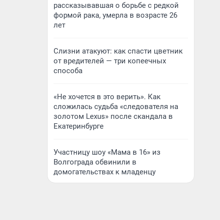
рассказывавшая о борьбе с редкой
формой рака, умерла в возрасте 26
лет
Слизни атакуют: как спасти цветник
от вредителей — три копеечных
способа
«Не хочется в это верить». Как
сложилась судьба «следователя на
золотом Lexus» после скандала в
Екатеринбурге
Участницу шоу «Мама в 16» из
Волгограда обвинили в
домогательствах к младенцу