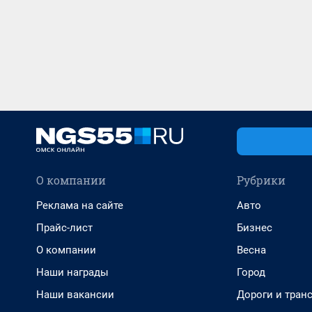
О компании
Рубрики
Реклама на сайте
Авто
Прайс-лист
Бизнес
О компании
Весна
Наши награды
Город
Наши вакансии
Дороги и тран