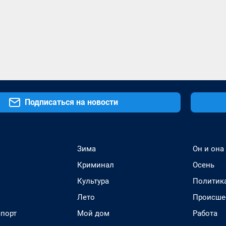
Подписаться на новости
Зима
Он и она
Криминал
Осень
Культура
Политик
Лето
Происше
спорт
Мой дом
Работа