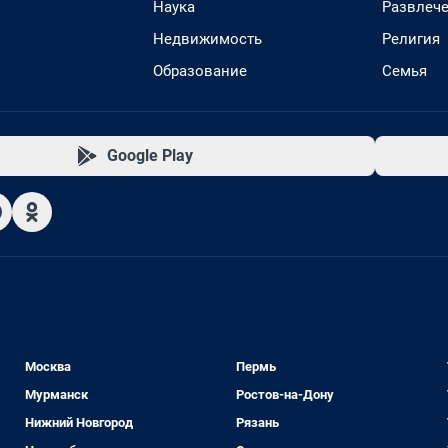
Наука
Развлеч
Недвижимость
Религия
Образование
Семья
Google Play
Москва
Пермь
Мурманск
Ростов-на-Дону
Нижний Новгород
Рязань