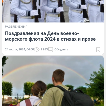
РАЗВЛЕЧЕНИЯ
Поздравления на День военно-
морского флота 2024 в стихах и прозе
24 июля, 2024, 04:00
1 933
Обсудить