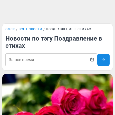
ОМСК
ВСЕ НОВОСТИ
ПОЗДРАВЛЕНИЕ В СТИХАХ
Новости по тэгу Поздравление в
стихах