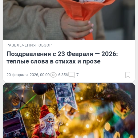
РАЗВЛЕЧЕНИЯ
ОБЗОР
Поздравления с 23 Февраля — 2026:
теплые слова в стихах и прозе
20 февраля, 2026, 00:00
6 356
7