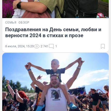
СЕМЬЯ
ОБЗОР
Поздравления на День семьи, любви и
верности 2024 в стихах и прозе
8 июля, 2024, 15:20
2 741
1