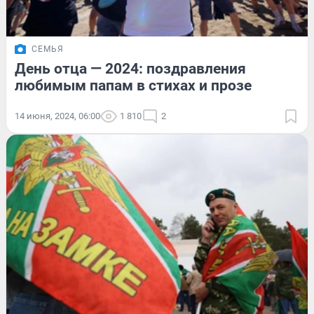
СЕМЬЯ
День отца — 2024: поздравления
любимым папам в стихах и прозе
14 июня, 2024, 06:00
1 810
2