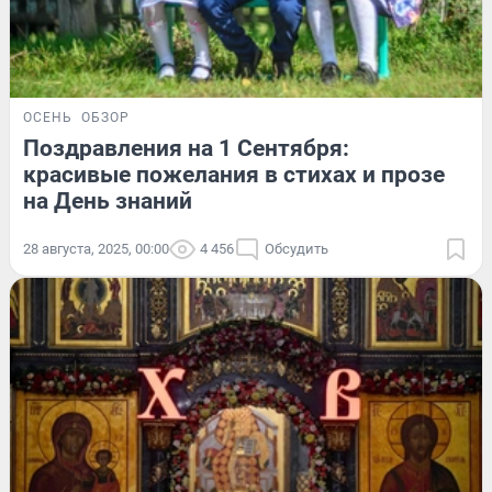
ОСЕНЬ
ОБЗОР
Поздравления на 1 Сентября:
красивые пожелания в стихах и прозе
на День знаний
28 августа, 2025, 00:00
4 456
Обсудить