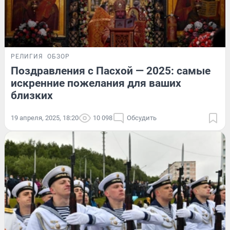
РЕЛИГИЯ
ОБЗОР
Поздравления с Пасхой — 2025: самые
искренние пожелания для ваших
близких
19 апреля, 2025, 18:20
10 098
Обсудить