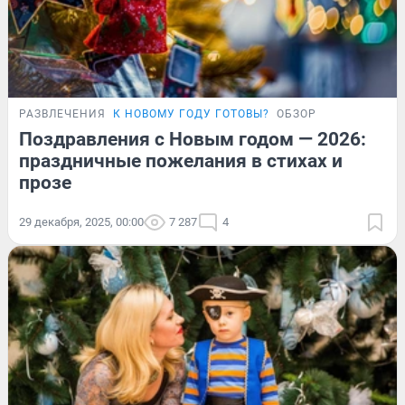
РАЗВЛЕЧЕНИЯ
К НОВОМУ ГОДУ ГОТОВЫ?
ОБЗОР
Поздравления с Новым годом — 2026:
праздничные пожелания в стихах и
прозе
29 декабря, 2025, 00:00
7 287
4