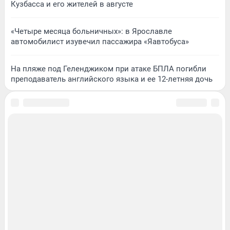
Кузбасса и его жителей в августе
«Четыре месяца больничных»: в Ярославле
автомобилист изувечил пассажира «Яавтобуса»
На пляже под Геленджиком при атаке БПЛА погибли
преподаватель английского языка и ее 12-летняя дочь