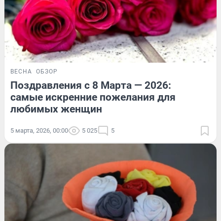
ВЕСНА
ОБЗОР
Поздравления с 8 Марта — 2026:
самые искренние пожелания для
любимых женщин
5 марта, 2026, 00:00
5 025
5