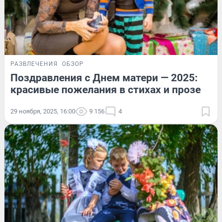
РАЗВЛЕЧЕНИЯ
ОБЗОР
Поздравления с Днем матери — 2025:
красивые пожелания в стихах и прозе
29 ноября, 2025, 16:00
9 156
4