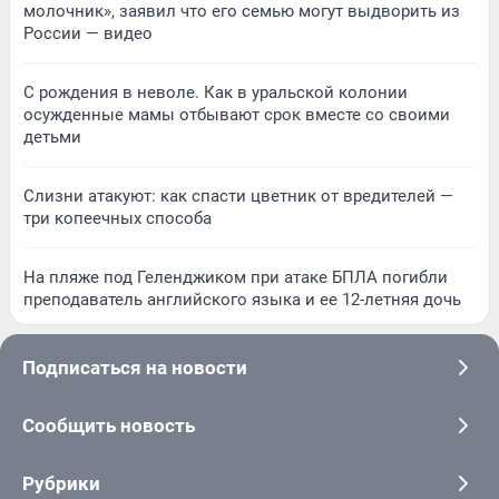
молочник», заявил что его семью могут выдворить из
России — видео
С рождения в неволе. Как в уральской колонии
осужденные мамы отбывают срок вместе со своими
детьми
Слизни атакуют: как спасти цветник от вредителей —
три копеечных способа
На пляже под Геленджиком при атаке БПЛА погибли
преподаватель английского языка и ее 12-летняя дочь
Подписаться на новости
Сообщить новость
Рубрики