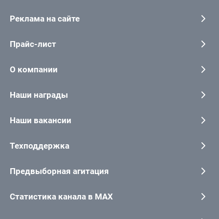
Реклама на сайте
Прайс-лист
О компании
Наши награды
Наши вакансии
Техподдержка
Предвыборная агитация
Статистика канала в MAX