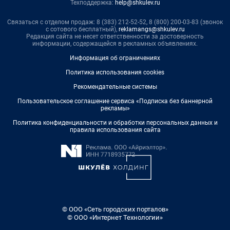
Техподдержка:
help@shkulev.ru
Связаться с отделом продаж: 8 (383) 212-52-52, 8 (800) 200-03-83 (звонок
с сотового бесплатный),
reklamangs@shkulev.ru
Редакция сайта не несет ответственности за достоверность
информации, содержащейся в рекламных объявлениях.
Информация об ограничениях
Политика использования cookies
Рекомендательные системы
Пользовательское соглашение сервиса «Подписка без баннерной
рекламы»
Политика конфиденциальности и обработки персональных данных и
правила использования сайта
© ООО «Сеть городских порталов»
© ООО «Интернет Технологии»