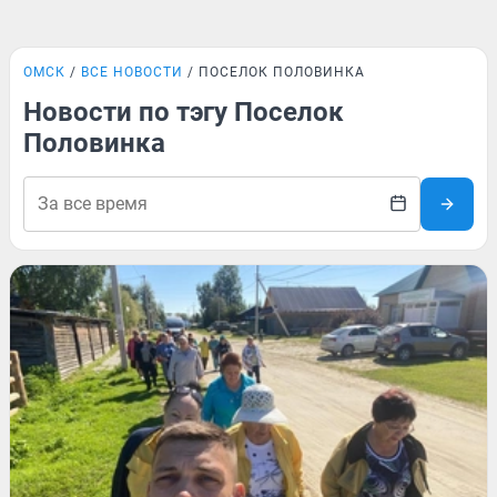
ОМСК
ВСЕ НОВОСТИ
ПОСЕЛОК ПОЛОВИНКА
Новости по тэгу Поселок
Половинка