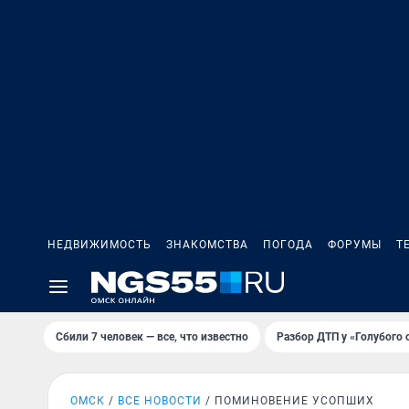
НЕДВИЖИМОСТЬ
ЗНАКОМСТВА
ПОГОДА
ФОРУМЫ
Т
Сбили 7 человек — все, что известно
Разбор ДТП у «Голубого 
ОМСК
ВСЕ НОВОСТИ
ПОМИНОВЕНИЕ УСОПШИХ