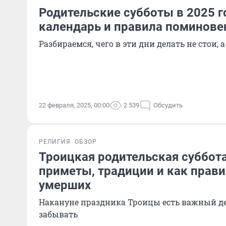
Родительские субботы в 2025 г
календарь и правила поминове
Разбираемся, чего в эти дни делать не стои, 
22 февраля, 2025, 00:00
2 539
Обсудить
РЕЛИГИЯ
ОБЗОР
Троицкая родительская суббота
приметы, традиции и как прав
умерших
Накануне праздника Троицы есть важный ден
забывать