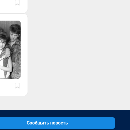
Сообщить новость