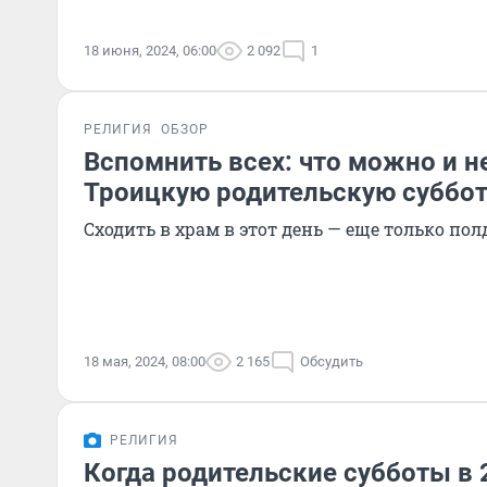
18 июня, 2024, 06:00
2 092
1
РЕЛИГИЯ
ОБЗОР
Вспомнить всех: что можно и н
Троицкую родительскую суббот
Сходить в храм в этот день — еще только пол
18 мая, 2024, 08:00
2 165
Обсудить
РЕЛИГИЯ
Когда родительские субботы в 