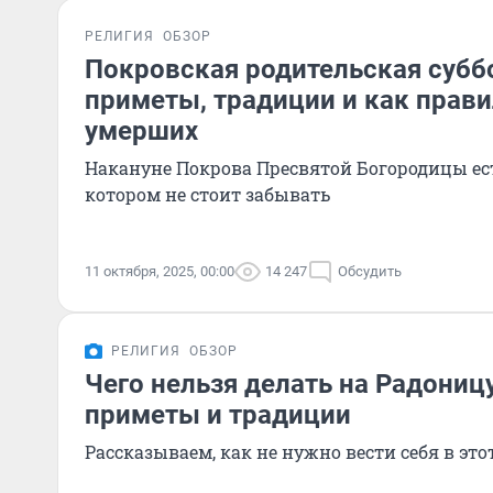
РЕЛИГИЯ
ОБЗОР
Покровская родительская суббо
приметы, традиции и как прав
умерших
Накануне Покрова Пресвятой Богородицы ес
котором не стоит забывать
11 октября, 2025, 00:00
14 247
Обсудить
РЕЛИГИЯ
ОБЗОР
Чего нельзя делать на Радоницу
приметы и традиции
Рассказываем, как не нужно вести себя в эт