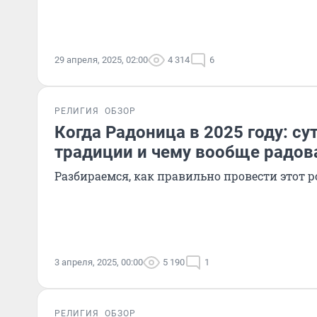
29 апреля, 2025, 02:00
4 314
6
РЕЛИГИЯ
ОБЗОР
Когда Радоница в 2025 году: су
традиции и чему вообще радов
Разбираемся, как правильно провести этот 
3 апреля, 2025, 00:00
5 190
1
РЕЛИГИЯ
ОБЗОР