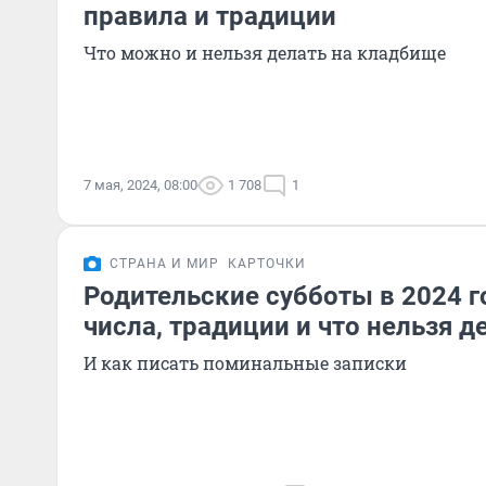
правила и традиции
Что можно и нельзя делать на кладбище
7 мая, 2024, 08:00
1 708
1
СТРАНА И МИР
КАРТОЧКИ
Родительские субботы в 2024 г
числа, традиции и что нельзя д
И как писать поминальные записки