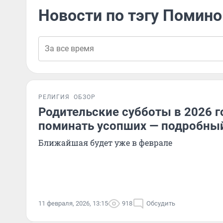
Новости по тэгу Помин
РЕЛИГИЯ
ОБЗОР
Родительские субботы в 2026 го
поминать усопших — подробны
Ближайшая будет уже в феврале
11 февраля, 2026, 13:15
918
Обсудить