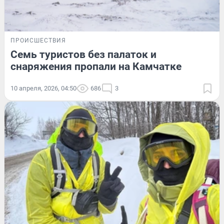
ПРОИСШЕСТВИЯ
Семь туристов без палаток и
снаряжения пропали на Камчатке
10 апреля, 2026, 04:50
686
3