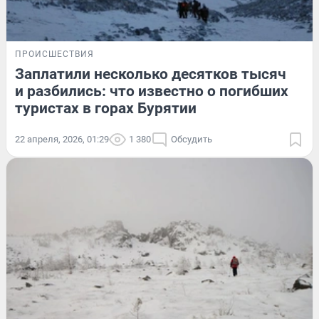
ПРОИСШЕСТВИЯ
Заплатили несколько десятков тысяч
и разбились: что известно о погибших
туристах в горах Бурятии
22 апреля, 2026, 01:29
1 380
Обсудить