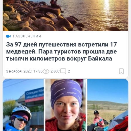
РАЗВЛЕЧЕНИЯ
За 97 дней путешествия встретили 17
медведей. Пара туристов прошла две
тысячи километров вокруг Байкала
3 ноября, 2023, 17:30
2 003
2