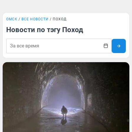
ОМСК
ВСЕ НОВОСТИ
ПОХОД
Новости по тэгу Поход