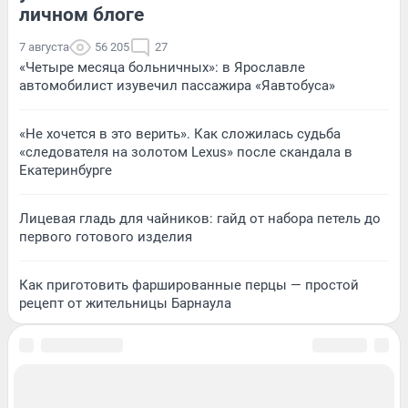
личном блоге
7 августа
56 205
27
«Четыре месяца больничных»: в Ярославле
автомобилист изувечил пассажира «Яавтобуса»
«Не хочется в это верить». Как сложилась судьба
«следователя на золотом Lexus» после скандала в
Екатеринбурге
Лицевая гладь для чайников: гайд от набора петель до
первого готового изделия
Как приготовить фаршированные перцы — простой
рецепт от жительницы Барнаула