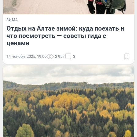
ЗИМА
Отдых на Алтае зимой: куда поехать и
что посмотреть — советы гида с
ценами
14 ноября, 2025, 19:00
2 957
3