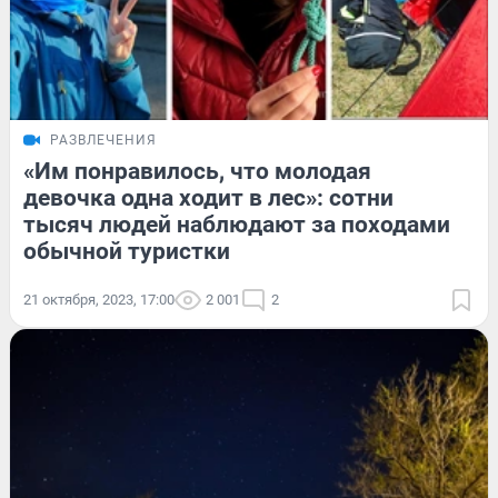
РАЗВЛЕЧЕНИЯ
«Им понравилось, что молодая
девочка одна ходит в лес»: сотни
тысяч людей наблюдают за походами
обычной туристки
21 октября, 2023, 17:00
2 001
2