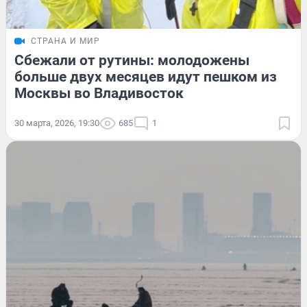
СТРАНА И МИР
Сбежали от рутины: молодожены
больше двух месяцев идут пешком из
Москвы во Владивосток
30 марта, 2026, 19:30
685
1