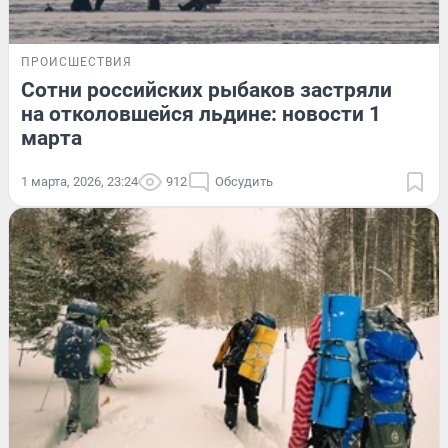
ПРОИСШЕСТВИЯ
Сотни российских рыбаков застряли
на отколовшейся льдине: новости 1
марта
1 марта, 2026, 23:24
912
Обсудить