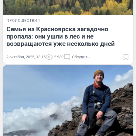
ПРОИСШЕСТВИЯ
Семья из Красноярска загадочно
пропала: они ушли в лес и не
возвращаются уже несколько дней
2 октября, 2025, 13:15
2 930
Обсудить