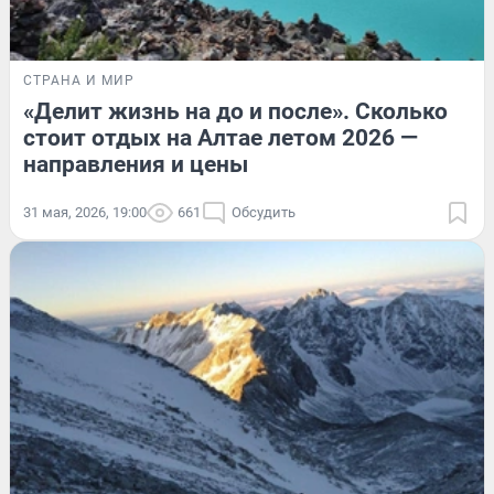
СТРАНА И МИР
«Делит жизнь на до и после». Сколько
стоит отдых на Алтае летом 2026 —
направления и цены
31 мая, 2026, 19:00
661
Обсудить