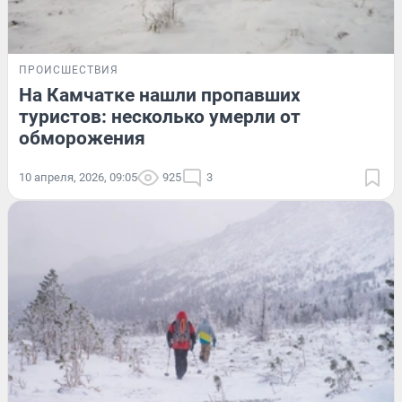
ПРОИСШЕСТВИЯ
На Камчатке нашли пропавших
туристов: несколько умерли от
обморожения
10 апреля, 2026, 09:05
925
3