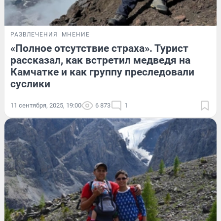
РАЗВЛЕЧЕНИЯ
МНЕНИЕ
«Полное отсутствие страха». Турист
рассказал, как встретил медведя на
Камчатке и как группу преследовали
суслики
11 сентября, 2025, 19:00
6 873
1