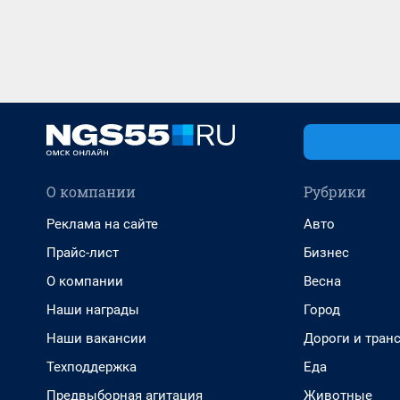
О компании
Рубрики
Реклама на сайте
Авто
Прайс-лист
Бизнес
О компании
Весна
Наши награды
Город
Наши вакансии
Дороги и тран
Техподдержка
Еда
Предвыборная агитация
Животные