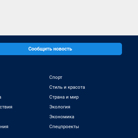
Сообщить новость
Спорт
Стиль и красота
а
Страна и мир
ствия
Экология
Экономика
ения
Спецпроекты