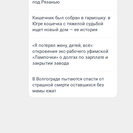
под Рязанью
Кишечник был собран в гармошку: в
Югре кошечка с тяжелой судьбой
ищет новый дом — ее история
«Я потерял жену, детей, всё»:
откровения экс-рабочего уфимской
«Лампочки» о долгах по зарплате и
закрытии завода
В Волгограде пытаются спасти от
страшной смерти оставшихся без
мамы ежат