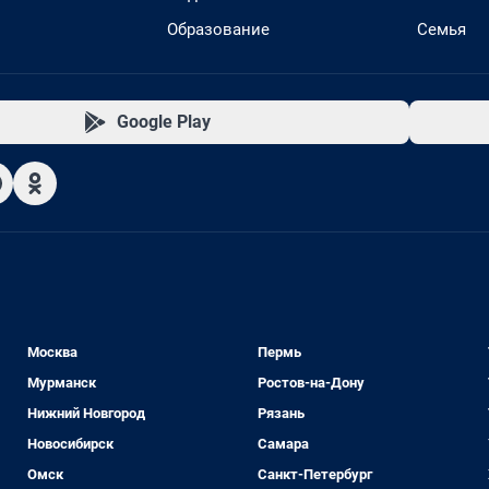
Образование
Семья
Google Play
Москва
Пермь
Мурманск
Ростов-на-Дону
Нижний Новгород
Рязань
Новосибирск
Самара
Омск
Санкт-Петербург