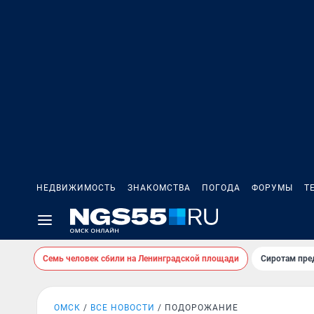
НЕДВИЖИМОСТЬ
ЗНАКОМСТВА
ПОГОДА
ФОРУМЫ
Т
Семь человек сбили на Ленинградской площади
Сиротам пре
ОМСК
ВСЕ НОВОСТИ
ПОДОРОЖАНИЕ