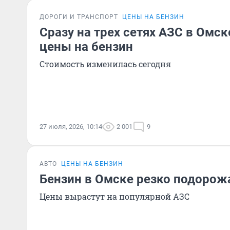
ДОРОГИ И ТРАНСПОРТ
ЦЕНЫ НА БЕНЗИН
Сразу на трех сетях АЗС в Омс
цены на бензин
Стоимость изменилась сегодня
27 июля, 2026, 10:14
2 001
9
АВТО
ЦЕНЫ НА БЕНЗИН
Бензин в Омске резко подорожа
Цены вырастут на популярной АЗС