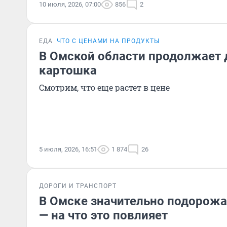
10 июля, 2026, 07:00
856
2
ЕДА
ЧТО С ЦЕНАМИ НА ПРОДУКТЫ
В Омской области продолжает
картошка
Смотрим, что еще растет в цене
5 июля, 2026, 16:51
1 874
26
ДОРОГИ И ТРАНСПОРТ
В Омске значительно подорожа
— на что это повлияет