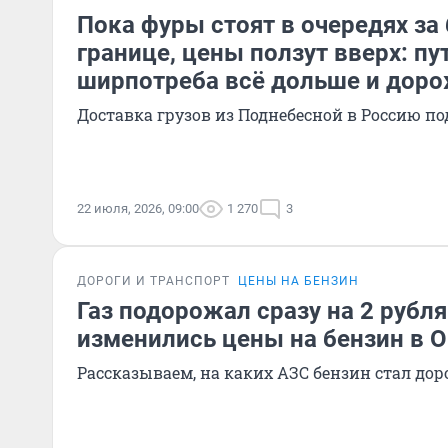
Пока фуры стоят в очередях за
границе, цены ползут вверх: пу
ширпотреба всё дольше и дор
Доставка грузов из Поднебесной в Россию по
22 июля, 2026, 09:00
1 270
3
ДОРОГИ И ТРАНСПОРТ
ЦЕНЫ НА БЕНЗИН
Газ подорожал сразу на 2 рубля
изменились цены на бензин в 
Рассказываем, на каких АЗС бензин стал до