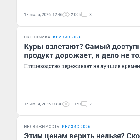
17 июля, 2026, 12:46
2 005
3
ЭКОНОМИКА
КРИЗИС-2026
Куры взлетают? Самый доступ
продукт дорожает, и дело не то
Птицеводство переживает не лучшие време
16 июля, 2026, 09:00
1 150
2
НЕДВИЖИМОСТЬ
КРИЗИС-2026
Этим ценам верить нельзя? Ско