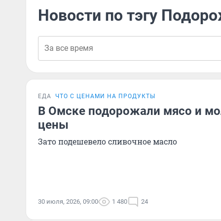
Новости по тэгу Подор
ЕДА
ЧТО С ЦЕНАМИ НА ПРОДУКТЫ
В Омске подорожали мясо и мо
цены
Зато подешевело сливочное масло
30 июля, 2026, 09:00
1 480
24