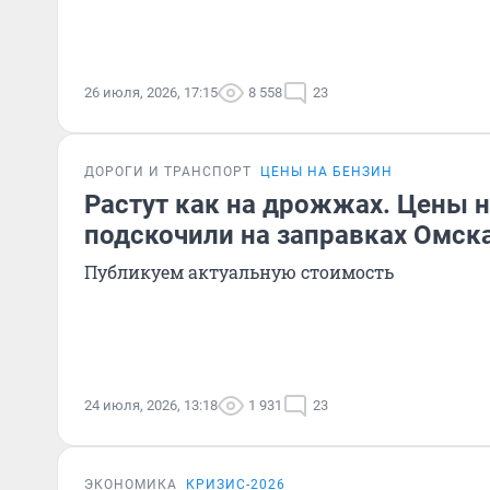
26 июля, 2026, 17:15
8 558
23
ДОРОГИ И ТРАНСПОРТ
ЦЕНЫ НА БЕНЗИН
Растут как на дрожжах. Цены н
подскочили на заправках Омск
Публикуем актуальную стоимость
24 июля, 2026, 13:18
1 931
23
ЭКОНОМИКА
КРИЗИС-2026