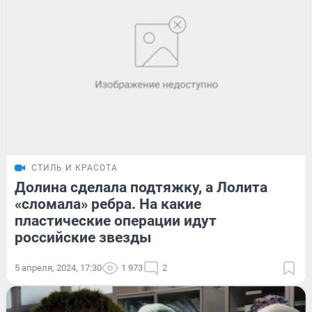
СТИЛЬ И КРАСОТА
Долина сделала подтяжку, а Лолита
«сломала» ребра. На какие
пластические операции идут
российские звезды
5 апреля, 2024, 17:30
1 973
2