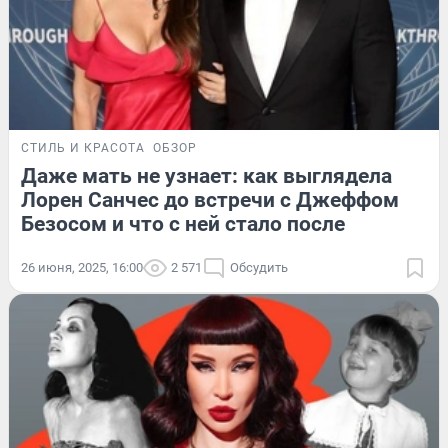
СТИЛЬ И КРАСОТА
ОБЗОР
Даже мать не узнает: как выглядела
Лорен Санчес до встречи с Джеффом
Безосом и что с ней стало после
26 июня, 2025, 16:00
2 571
Обсудить