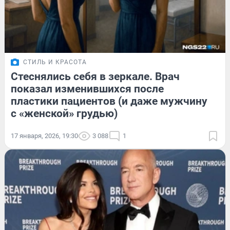
СТИЛЬ И КРАСОТА
Стеснялись себя в зеркале. Врач
показал изменившихся после
пластики пациентов (и даже мужчину
с «женской» грудью)
17 января, 2026, 19:30
3 088
1