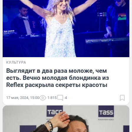
КУЛЬТУРА
Выглядит в два раза моложе, чем
есть. Вечно молодая блондинка из
Reflex раскрыла секреты красоты
17 мая, 2024, 15:00
1 815
4