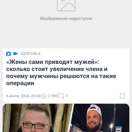
ЗДОРОВЬЕ
«Жены сами приводят мужей»:
сколько стоит увеличение члена и
почему мужчины решаются на такие
операции
6 июля, 2024, 23:30
2 595
7