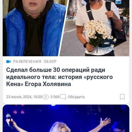
РАЗВЛЕЧЕНИЯ
ОБЗОР
Сделал больше 30 операций ради
идеального тела: история «русского
Кена» Егора Холявина
23 июня, 2024, 18:00
3 069
Обсудить