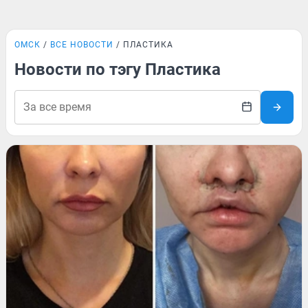
ОМСК
ВСЕ НОВОСТИ
ПЛАСТИКА
Новости по тэгу Пластика