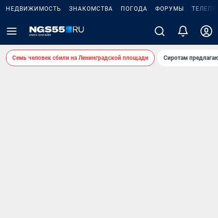
НЕДВИЖИМОСТЬ
ЗНАКОМСТВА
ПОГОДА
ФОРУМЫ
ТЕЛЕПР
Семь человек сбили на Ленинградской площади
Сиротам предлага