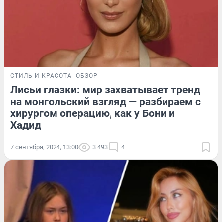
СТИЛЬ И КРАСОТА
ОБЗОР
Лисьи глазки: мир захватывает тренд
на монгольский взгляд — разбираем с
хирургом операцию, как у Бони и
Хадид
7 сентября, 2024, 13:00
3 493
4