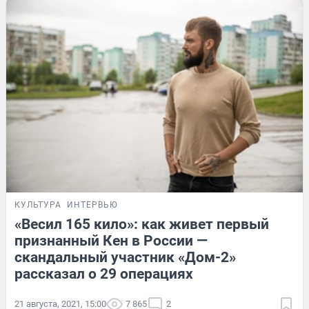
КУЛЬТУРА
ИНТЕРВЬЮ
«Весил 165 кило»: как живет первый
признанный Кен в России —
скандальный участник «Дом-2»
рассказал о 29 операциях
21 августа, 2021, 15:00
7 865
2