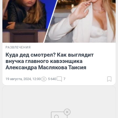
РАЗВЛЕЧЕНИЯ
Куда дед смотрел? Как выглядит
внучка главного кавээнщика
Александра Маслякова Таисия
19 августа, 2024, 12:00
5 640
7