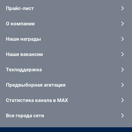
Прайс-лист
О компании
Наши награды
Наши вакансии
Техподдержка
Предвыборная агитация
Статистика канала в MAX
Все города сети