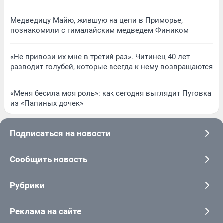
Медведицу Майю, жившую на цепи в Приморье,
познакомили с гималайским медведем Фиником
«Не привози их мне в третий раз». Читинец 40 лет
разводит голубей, которые всегда к нему возвращаются
«Меня бесила моя роль»: как сегодня выглядит Пуговка
из «Папиных дочек»
Подписаться на новости
Сообщить новость
Рубрики
Реклама на сайте