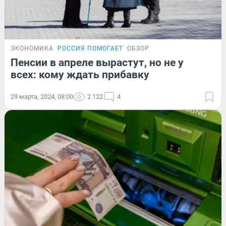
ЭКОНОМИКА
РОССИЯ ПОМОГАЕТ
ОБЗОР
Пенсии в апреле вырастут, но не у
всех: кому ждать прибавку
29 марта, 2024, 08:00
2 122
4