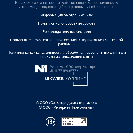
Редакция сайта не несет ответственности за достоверность
информации, содержащейся в рекламных объявлениях.
Информация об ограничениях
Политика использования cookies
Рекомендательные системы
Пользовательское соглашение сервиса «Подписка без баннерной
рекламы»
Политика конфиденциальности и обработки персональных данных и
правила использования сайта
© ООО «Сеть городских порталов»
© ООО «Интернет Технологии»