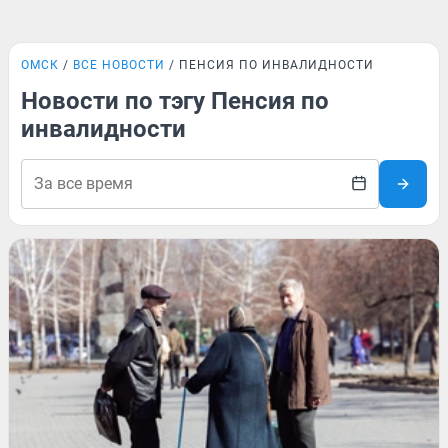
ОМСК
ВСЕ НОВОСТИ
ПЕНСИЯ ПО ИНВАЛИДНОСТИ
Новости по тэгу Пенсия по
инвалидности