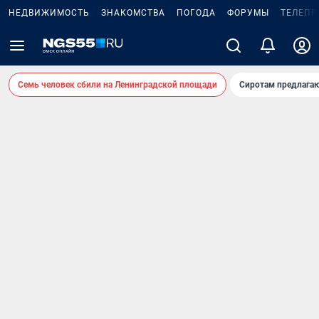
НЕДВИЖИМОСТЬ
ЗНАКОМСТВА
ПОГОДА
ФОРУМЫ
ТЕЛЕПР
Семь человек сбили на Ленинградской площади
Сиротам предлага