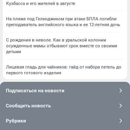
Кузбасса и его жителей в августе
На пляже под Геленджиком при атаке БПЛА погибли
преподаватель английского языка и ее 12-летняя дочь
С рождения в неволе. Как в уральской колонии
осужденные мамы отбывают срок вместе со своими
детьми
Лицевая гладь для чайников: гайд от набора петель до
первого готового изделия
Подписаться на новости
Сообщить новость
Рубрики