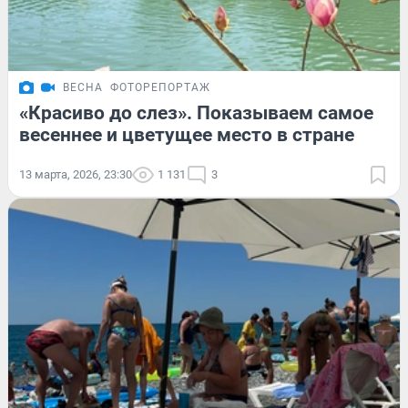
ВЕСНА
ФОТОРЕПОРТАЖ
«Красиво до слез». Показываем самое
весеннее и цветущее место в стране
13 марта, 2026, 23:30
1 131
3