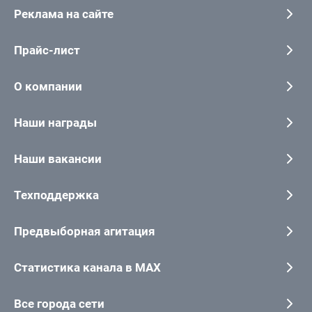
Реклама на сайте
Прайс-лист
О компании
Наши награды
Наши вакансии
Техподдержка
Предвыборная агитация
Статистика канала в MAX
Все города сети