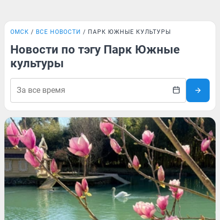
ОМСК
ВСЕ НОВОСТИ
ПАРК ЮЖНЫЕ КУЛЬТУРЫ
Новости по тэгу Парк Южные
культуры