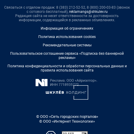
Связаться с отделом продаж: 8 (383) 212-52-52, 8 (800) 200-03-83 (звонок
с сотового бесплатный),
reklamangs@shkulev.ru
Редакция сайта не несет ответственности за достоверность
информации, содержащейся в рекламных объявлениях.
Информация об ограничениях
Политика использования cookies
Рекомендательные системы
Пользовательское соглашение сервиса «Подписка без баннерной
рекламы»
Политика конфиденциальности и обработки персональных данных и
правила использования сайта
© ООО «Сеть городских порталов»
© ООО «Интернет Технологии»