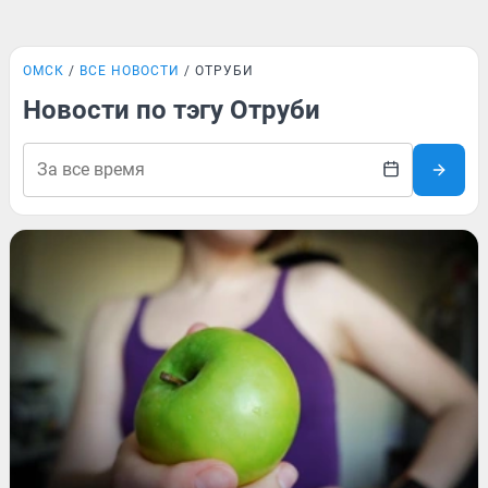
ОМСК
ВСЕ НОВОСТИ
ОТРУБИ
Новости по тэгу Отруби