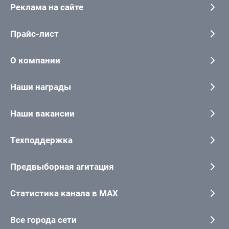
Реклама на сайте
Прайс-лист
О компании
Наши награды
Наши вакансии
Техподдержка
Предвыборная агитация
Статистика канала в MAX
Все города сети