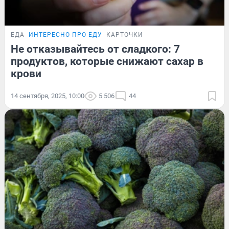
ЕДА
ИНТЕРЕСНО ПРО ЕДУ
КАРТОЧКИ
Не отказывайтесь от сладкого: 7
продуктов, которые снижают сахар в
крови
14 сентября, 2025, 10:00
5 506
44