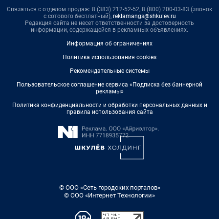
Связаться с отделом продаж: 8 (383) 212-52-52, 8 (800) 200-03-83 (звонок
с сотового бесплатный),
reklamangs@shkulev.ru
Редакция сайта не несет ответственности за достоверность
информации, содержащейся в рекламных объявлениях.
Информация об ограничениях
Политика использования cookies
Рекомендательные системы
Пользовательское соглашение сервиса «Подписка без баннерной
рекламы»
Политика конфиденциальности и обработки персональных данных и
правила использования сайта
© ООО «Сеть городских порталов»
© ООО «Интернет Технологии»