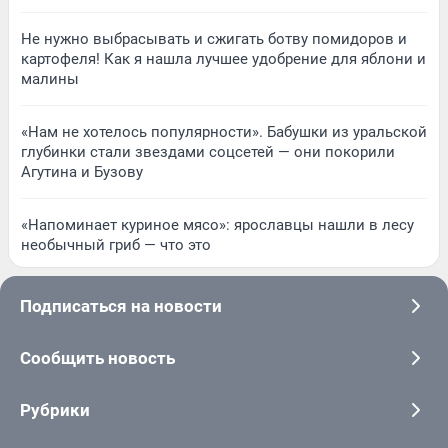
Не нужно выбрасывать и сжигать ботву помидоров и
картофеля! Как я нашла лучшее удобрение для яблони и
малины
«Нам не хотелось популярности». Бабушки из уральской
глубинки стали звездами соцсетей — они покорили
Агутина и Бузову
«Напоминает куриное мясо»: ярославцы нашли в лесу
необычный гриб — что это
Подписаться на новости
Сообщить новость
Рубрики