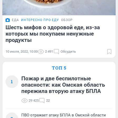
ЕДА
ИНТЕРЕСНО ПРО ЕДУ
ОБЗОР
Шесть мифов о здоровой еде, из-за
которых мы покупаем ненужные
продукты
10 июля, 2022, 10:00
2 491
Обсудить
ТОП 5
Пожар и две беспилотные
1
опасности: как Омская область
пережила вторую атаку БПЛА
29 425
22
ПВО отражает атаку БПЛА в Омской области