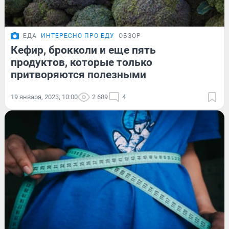
ЕДА
ИНТЕРЕСНО ПРО ЕДУ
ОБЗОР
Кефир, брокколи и еще пять
продуктов, которые только
притворяются полезными
19 января, 2023, 10:00
2 689
4