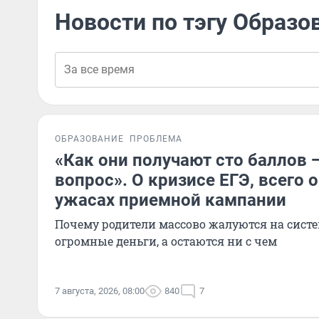
Новости по тэгу Образо
ОБРАЗОВАНИЕ
ПРОБЛЕМА
«Как они получают сто баллов 
вопрос». О кризисе ЕГЭ, всего 
ужасах приемной кампании
Почему родители массово жалуются на систе
огромные деньги, а остаются ни с чем
7 августа, 2026, 08:00
840
7