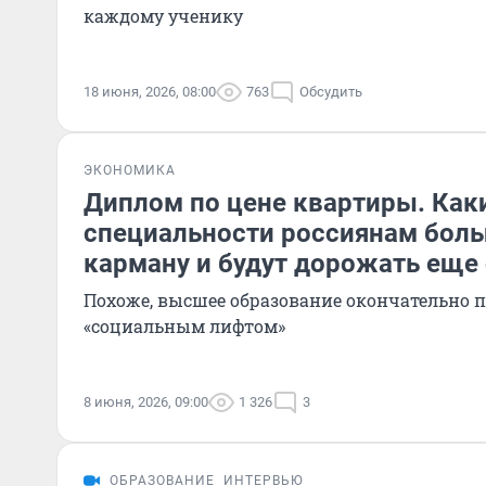
каждому ученику
18 июня, 2026, 08:00
763
Обсудить
ЭКОНОМИКА
Диплом по цене квартиры. Как
специальности россиянам боль
карману и будут дорожать еще
Похоже, высшее образование окончательно п
«социальным лифтом»
8 июня, 2026, 09:00
1 326
3
ОБРАЗОВАНИЕ
ИНТЕРВЬЮ