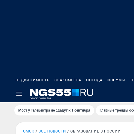
НЕДВИЖИМОСТЬ
ЗНАКОМСТВА
ПОГОДА
ФОРУМЫ
Т
Мост у Телецентра не сдадут к 1 сентября
Главные тренды ос
ОМСК
ВСЕ НОВОСТИ
ОБРАЗОВАНИЕ В РОССИИ