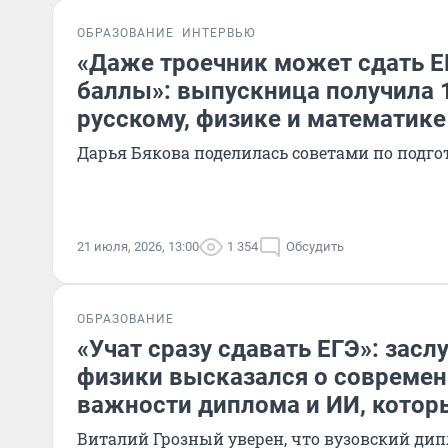
ОБРАЗОВАНИЕ
ИНТЕРВЬЮ
«Даже троечник может сдать Е
баллы»: выпускница получила 1
русскому, физике и математике
Дарья Бякова поделилась советами по подго
21 июля, 2026, 13:00
1 354
Обсудить
ОБРАЗОВАНИЕ
«Учат сразу сдавать ЕГЭ»: зас
физики высказался о современ
важности диплома и ИИ, котор
Виталий Грозный уверен, что вузовский дип