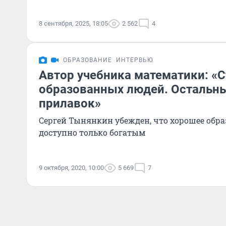
8 сентября, 2025, 18:05
2 562
4
ОБРАЗОВАНИЕ
ИНТЕРВЬЮ
Автор учебника математики: «
образованных людей. Остальны
прилавок»
Сергей Тынянкин убежден, что хорошее обра
доступно только богатым
9 октября, 2020, 10:00
5 669
7