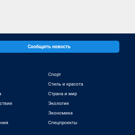
Сообщить новость
Спорт
Стиль и красота
а
Страна и мир
ствия
Экология
Экономика
ения
Спецпроекты