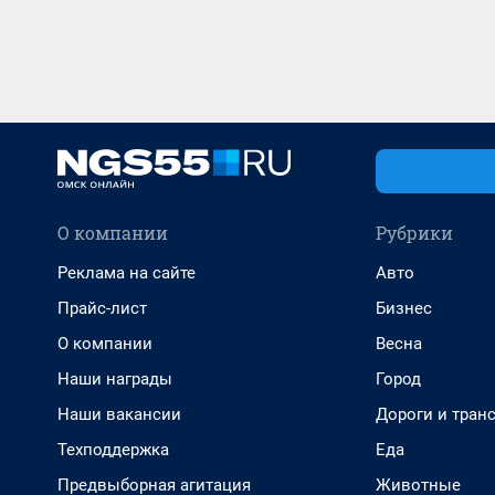
О компании
Рубрики
Реклама на сайте
Авто
Прайс-лист
Бизнес
О компании
Весна
Наши награды
Город
Наши вакансии
Дороги и тран
Техподдержка
Еда
Предвыборная агитация
Животные