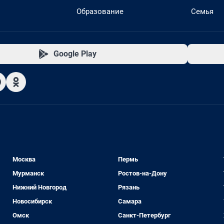
Образование
Семья
Google Play
Москва
Пермь
Мурманск
Ростов-на-Дону
Нижний Новгород
Рязань
Новосибирск
Самара
Омск
Санкт-Петербург