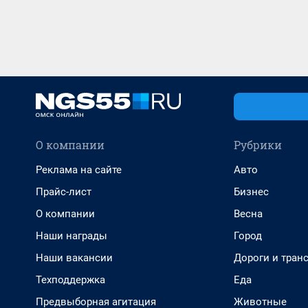
О компании
Рубрики
Реклама на сайте
Авто
Прайс-лист
Бизнес
О компании
Весна
Наши награды
Город
Наши вакансии
Дороги и тран
Техподдержка
Еда
Предвыборная агитация
Животные