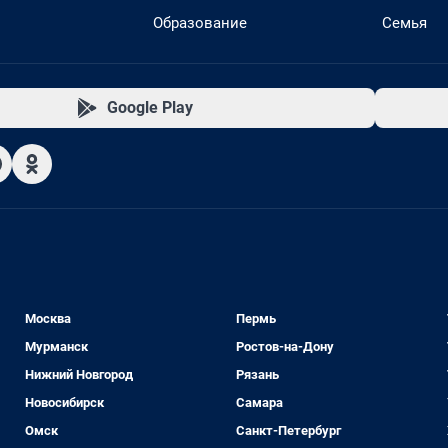
Образование
Семья
Google Play
Москва
Пермь
Мурманск
Ростов-на-Дону
Нижний Новгород
Рязань
Новосибирск
Самара
Омск
Санкт-Петербург