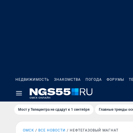
НЕДВИЖИМОСТЬ
ЗНАКОМСТВА
ПОГОДА
ФОРУМЫ
Т
Мост у Телецентра не сдадут к 1 сентября
Главные тренды ос
ОМСК
ВСЕ НОВОСТИ
НЕФТЕГАЗОВЫЙ МАГНАТ