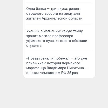
Одна банка — три вкуса: рецепт
овощного ассорти на зиму для
жителей Архангельской области
Ученый в изгнании: какую тайну
хранит могила профессора
уфимского вуза, которого обожали
студенты
«Позавтракал и побежал — это уже
привычка»: история пермского
марафонца Владимира Никитина —
он стал чемпионом РФ 35 раз