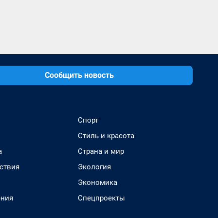
Сообщить новость
Спорт
Стиль и красота
а
Страна и мир
ствия
Экология
Экономика
ения
Спецпроекты