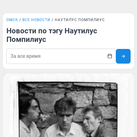
ОМСК
ВСЕ НОВОСТИ
НАУТИЛУС ПОМПИЛИУС
Новости по тэгу Наутилус
Помпилиус