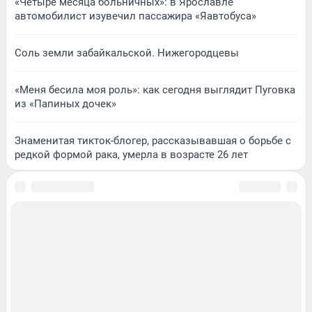
«Четыре месяца больничных»: в Ярославле
автомобилист изувечил пассажира «Яавтобуса»
Соль земли забайкальской. Нижегородцевы
«Меня бесила моя роль»: как сегодня выглядит Пуговка
из «Папиных дочек»
Знаменитая тикток-блогер, рассказывавшая о борьбе с
редкой формой рака, умерла в возрасте 26 лет