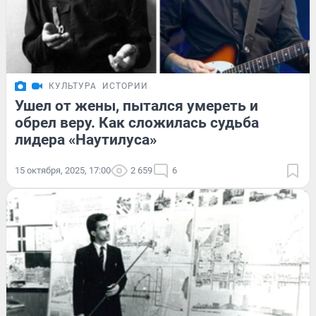
КУЛЬТУРА
ИСТОРИИ
Ушел от жены, пытался умереть и
обрел веру. Как сложилась судьба
лидера «Наутилуса»
15 октября, 2025, 17:00
2 659
6