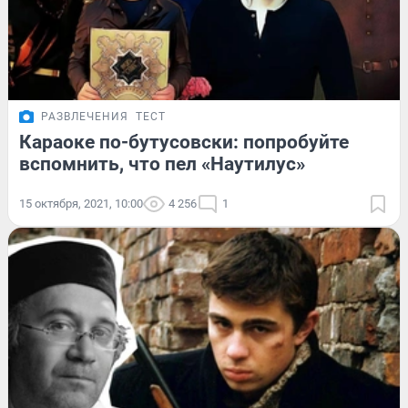
РАЗВЛЕЧЕНИЯ
ТЕСТ
Караоке по-бутусовски: попробуйте
вспомнить, что пел «Наутилус»
15 октября, 2021, 10:00
4 256
1