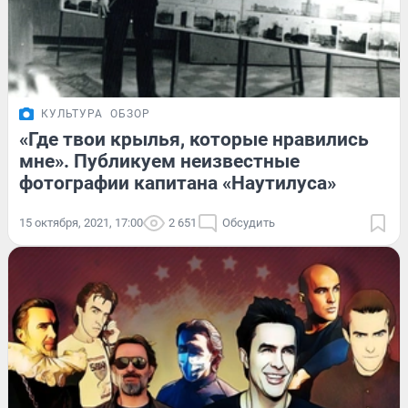
КУЛЬТУРА
ОБЗОР
«Где твои крылья, которые нравились
мне». Публикуем неизвестные
фотографии капитана «Наутилуса»
15 октября, 2021, 17:00
2 651
Обсудить