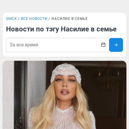
ОМСК
ВСЕ НОВОСТИ
НАСИЛИЕ В СЕМЬЕ
Новости по тэгу Насилие в семье