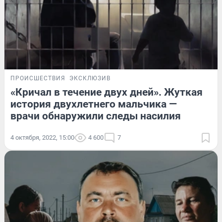
ПРОИСШЕСТВИЯ
ЭКСКЛЮЗИВ
«Кричал в течение двух дней». Жуткая
история двухлетнего мальчика —
врачи обнаружили следы насилия
4 октября, 2022, 15:00
4 600
7