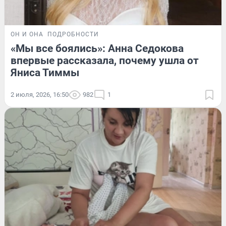
ОН И ОНА
ПОДРОБНОСТИ
«Мы все боялись»: Анна Седокова
впервые рассказала, почему ушла от
Яниса Тиммы
2 июля, 2026, 16:50
982
1