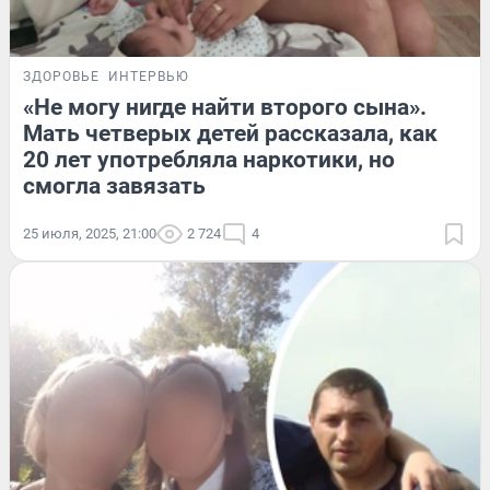
ЗДОРОВЬЕ
ИНТЕРВЬЮ
«Не могу нигде найти второго сына».
Мать четверых детей рассказала, как
20 лет употребляла наркотики, но
смогла завязать
25 июля, 2025, 21:00
2 724
4