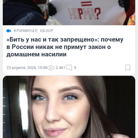
КРИМИНАЛ
ОБЗОР
«Бить у нас и так запрещено»: почему
в России никак не примут закон о
домашнем насилии
23 апреля, 2024, 10:00
2 461
9