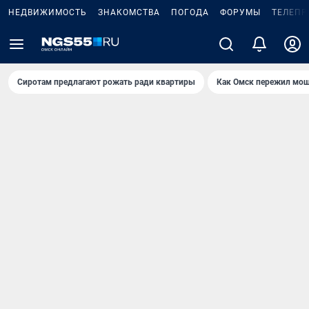
НЕДВИЖИМОСТЬ
ЗНАКОМСТВА
ПОГОДА
ФОРУМЫ
ТЕЛЕПР
Сиротам предлагают рожать ради квартиры
Как Омск пережил мощ