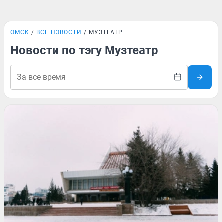
ОМСК
ВСЕ НОВОСТИ
МУЗТЕАТР
Новости по тэгу Музтеатр