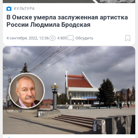
КУЛЬТУРА
В Омске умерла заслуженная артистка
России Людмила Бродская
4 сентября, 2022, 12:36
4 805
Обсудить