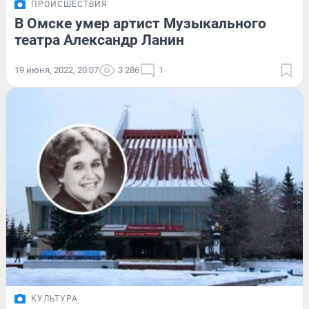
ПРОИСШЕСТВИЯ
В Омске умер артист Музыкального
театра Александр Ланин
19 июня, 2022, 20:07
3 286
1
КУЛЬТУРА