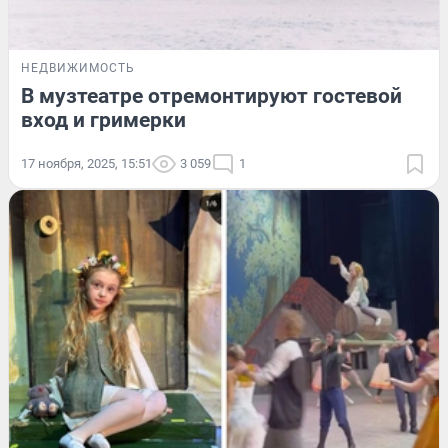
НЕДВИЖИМОСТЬ
В музтеатре отремонтируют гостевой
вход и гримерки
17 ноября, 2025, 15:51
3 059
1