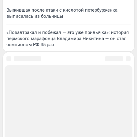
Выжившая после атаки с кислотой петербурженка
выписалась из больницы
«Позавтракал и побежал — это уже привычка»: история
пермского марафонца Владимира Никитина — он стал
чемпионом РФ 35 раз