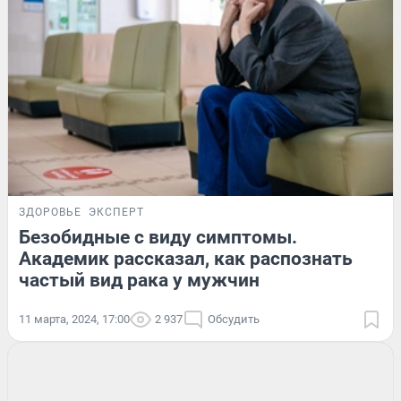
ЗДОРОВЬЕ
ЭКСПЕРТ
Безобидные с виду симптомы.
Академик рассказал, как распознать
частый вид рака у мужчин
11 марта, 2024, 17:00
2 937
Обсудить