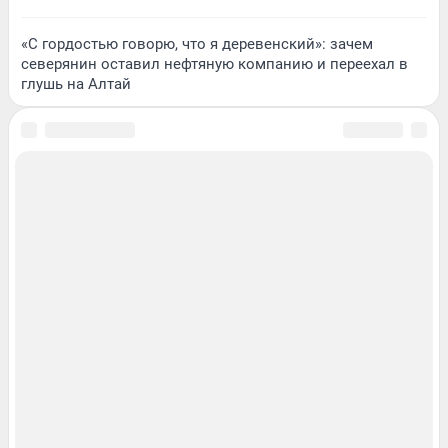
«С гордостью говорю, что я деревенский»: зачем
северянин оставил нефтяную компанию и переехал в
глушь на Алтай