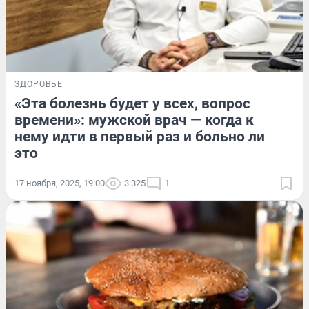
ЗДОРОВЬЕ
«Эта болезнь будет у всех, вопрос
времени»: мужской врач — когда к
нему идти в первый раз и больно ли
это
17 ноября, 2025, 19:00
3 325
1