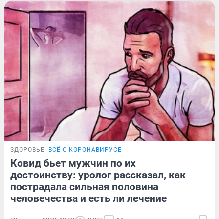
ЗДОРОВЬЕ
ВСЁ О КОРОНАВИРУСЕ
Ковид бьет мужчин по их
достоинству: уролог рассказал, как
пострадала сильная половина
человечества и есть ли лечение