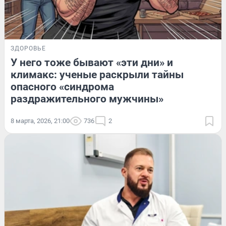
ЗДОРОВЬЕ
У него тоже бывают «эти дни» и
климакс: ученые раскрыли тайны
опасного «синдрома
раздражительного мужчины»
8 марта, 2026, 21:00
736
2