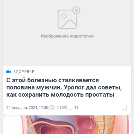
ЗДОРОВЬЕ
С этой болезнью сталкивается
половина мужчин. Уролог дал советы,
как сохранить молодость простаты
24 февраля, 2024, 17:30
2 309
11