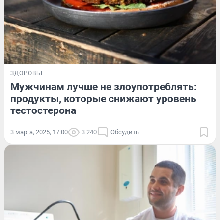
ЗДОРОВЬЕ
Мужчинам лучше не злоупотреблять:
продукты, которые снижают уровень
тестостерона
3 марта, 2025, 17:00
3 240
Обсудить