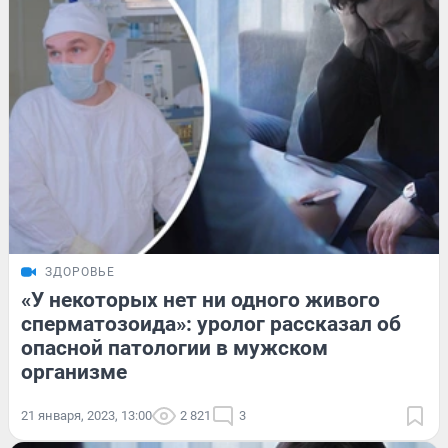
ЗДОРОВЬЕ
«У некоторых нет ни одного живого
сперматозоида»: уролог рассказал об
опасной патологии в мужском
организме
21 января, 2023, 13:00
2 821
3