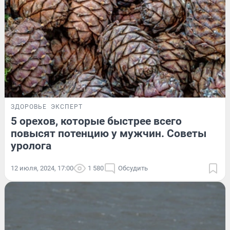
ЗДОРОВЬЕ
ЭКСПЕРТ
5 орехов, которые быстрее всего
повысят потенцию у мужчин. Советы
уролога
12 июля, 2024, 17:00
1 580
Обсудить