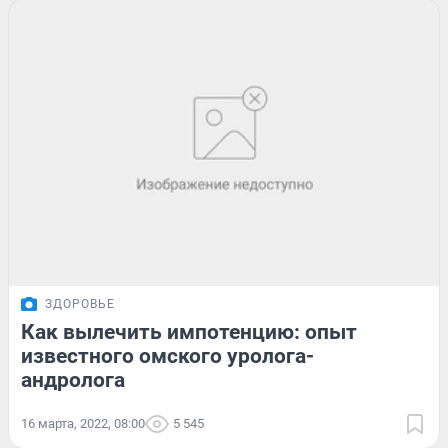
ЗДОРОВЬЕ
Как вылечить импотенцию: опыт
известного омского уролога-
андролога
16 марта, 2022, 08:00
5 545