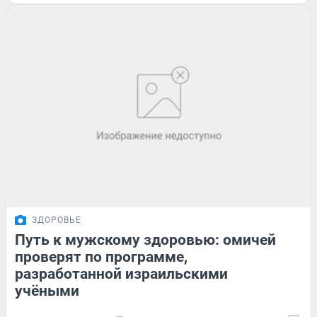
ЗДОРОВЬЕ
Путь к мужскому здоровью: омичей
проверят по программе,
разработанной израильскими
учёными