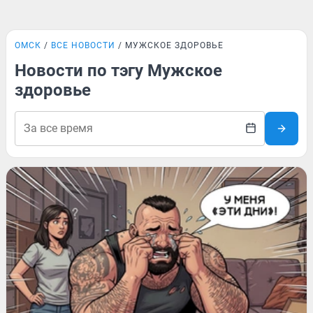
ОМСК
ВСЕ НОВОСТИ
МУЖСКОЕ ЗДОРОВЬЕ
Новости по тэгу Мужское
здоровье