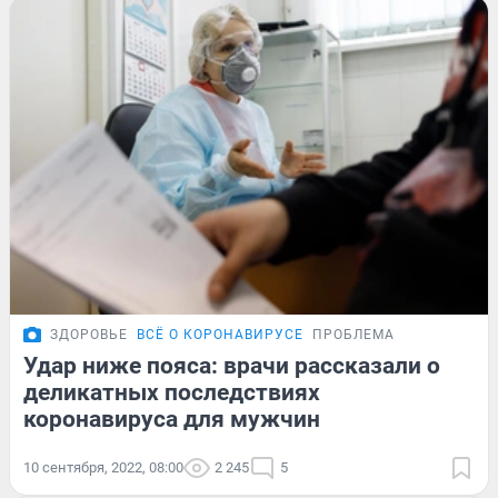
ЗДОРОВЬЕ
ВСЁ О КОРОНАВИРУСЕ
ПРОБЛЕМА
Удар ниже пояса: врачи рассказали о
деликатных последствиях
коронавируса для мужчин
10 сентября, 2022, 08:00
2 245
5