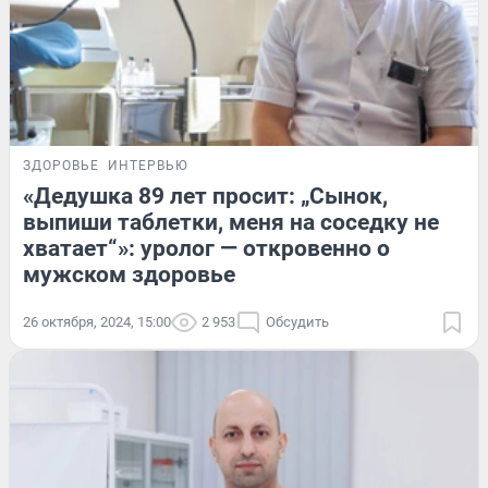
ЗДОРОВЬЕ
ИНТЕРВЬЮ
«Дедушка 89 лет просит: „Сынок,
выпиши таблетки, меня на соседку не
хватает“»: уролог — откровенно о
мужском здоровье
26 октября, 2024, 15:00
2 953
Обсудить