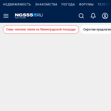
НЕДВИЖИМОСТЬ
ЗНАКОМСТВА
ПОГОДА
ФОРУМЫ
ТЕЛЕПР
Семь человек сбили на Ленинградской площади
Сиротам предлага