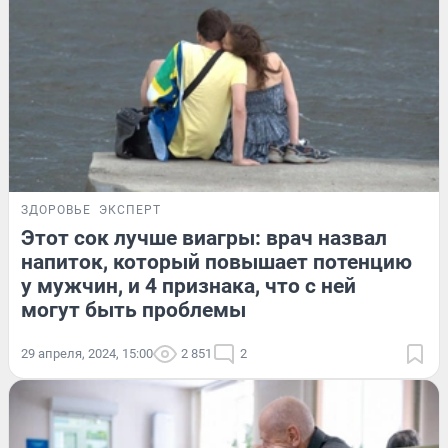
ЗДОРОВЬЕ
ЭКСПЕРТ
Этот сок лучше виагры: врач назвал
напиток, который повышает потенцию
у мужчин, и 4 признака, что с ней
могут быть проблемы
29 апреля, 2024, 15:00
2 851
2