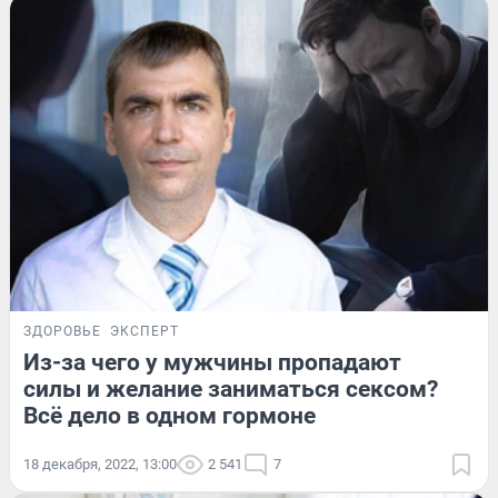
ЗДОРОВЬЕ
ЭКСПЕРТ
Из-за чего у мужчины пропадают
силы и желание заниматься сексом?
Всё дело в одном гормоне
18 декабря, 2022, 13:00
2 541
7