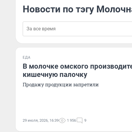
Новости по тэгу Молоч
ЕДА
В молочке омского производит
кишечную палочку
Продажу продукции запретили
29 июля, 2026, 16:39
1 956
9