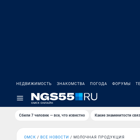
НЕДВИЖИМОСТЬ
ЗНАКОМСТВА
ПОГОДА
ФОРУМЫ
Т
Сбили 7 человек — все, что известно
Какие знаменитости связ
ОМСК
ВСЕ НОВОСТИ
МОЛОЧНАЯ ПРОДУКЦИЯ