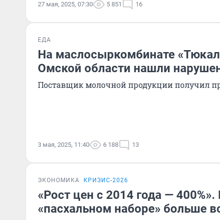
27 мая, 2025, 07:30
5 851
16
ЕДА
На маслосыркомбинате «Тюкал
Омской области нашли наруше
Поставщик молочной продукции получил п
3 мая, 2025, 11:40
6 188
13
ЭКОНОМИКА
КРИЗИС-2026
«Рост цен с 2014 года — 400%».
«пасхальном наборе» больше в