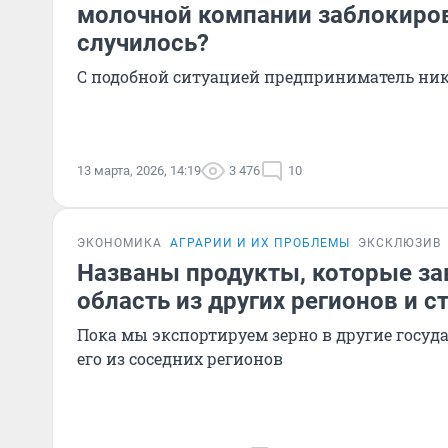
молочной компании заблокиров
случилось?
С подобной ситуацией предприниматель ник
13 марта, 2026, 14:19
3 476
10
ЭКОНОМИКА
АГРАРИИ И ИХ ПРОБЛЕМЫ
ЭКСКЛЮЗИВ
Названы продукты, которые за
область из других регионов и с
Пока мы экспортируем зерно в другие госуд
его из соседних регионов