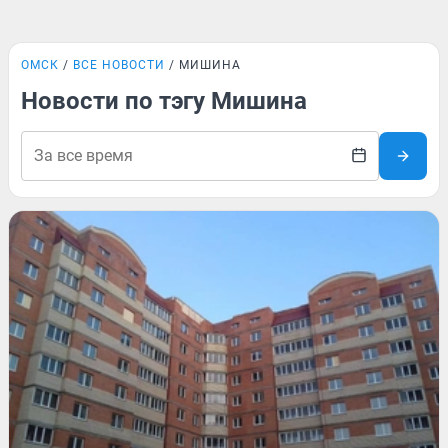
ОМСК
ВСЕ НОВОСТИ
МИШИНА
Новости по тэгу Мишина