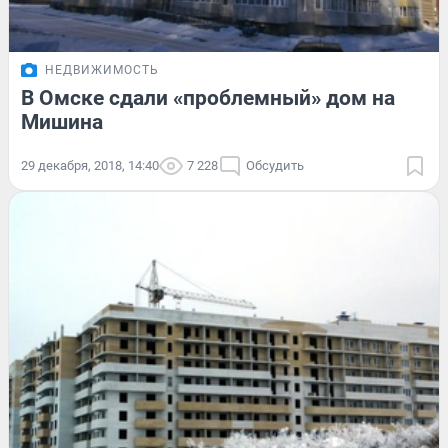
НЕДВИЖИМОСТЬ
В Омске сдали «проблемный» дом на
Мишина
29 декабря, 2018, 14:40
7 228
Обсудить