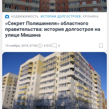
НЕДВИЖИМОСТЬ
ИСТОРИИ ДОЛГОСТРОЕВ
ХРОНИКА
«Секрет Полишинеля» областного
правительства: история долгостроя на
улице Мишина
15 ноября, 2019, 07:00
9 512
2