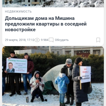
НЕДВИЖИМОСТЬ
Дольщикам дома на Мишина
предложили квартиры в соседней
новостройке
29 марта, 2018, 17:12
9 984
Обсудить