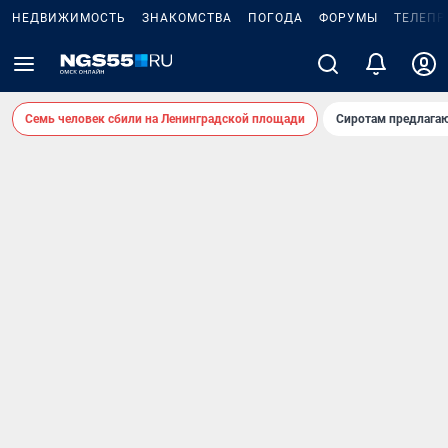
НЕДВИЖИМОСТЬ
ЗНАКОМСТВА
ПОГОДА
ФОРУМЫ
ТЕЛЕПР
Семь человек сбили на Ленинградской площади
Сиротам предлага