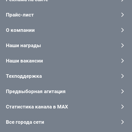
Прайс-лист
О компании
Наши награды
Наши вакансии
Техподдержка
Предвыборная агитация
Статистика канала в MAX
Все города сети