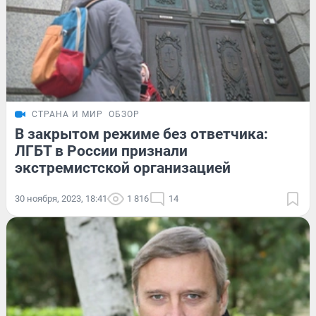
СТРАНА И МИР
ОБЗОР
В закрытом режиме без ответчика:
ЛГБТ в России признали
экстремистской организацией
30 ноября, 2023, 18:41
1 816
14