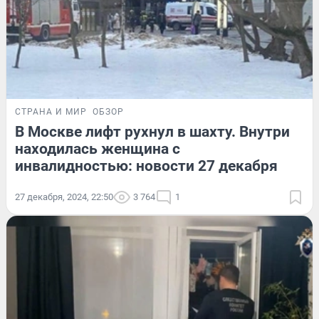
СТРАНА И МИР
ОБЗОР
В Москве лифт рухнул в шахту. Внутри
находилась женщина с
инвалидностью: новости 27 декабря
27 декабря, 2024, 22:50
3 764
1