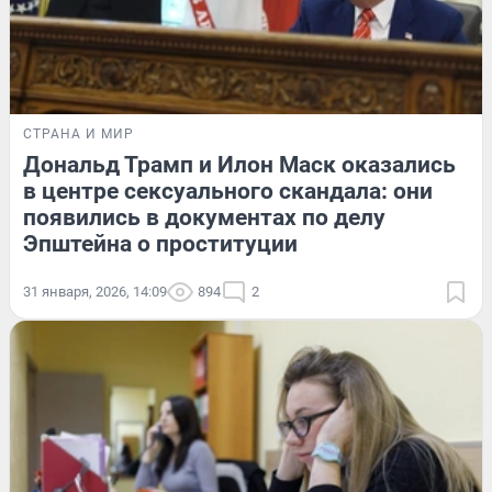
СТРАНА И МИР
Дональд Трамп и Илон Маск оказались
в центре сексуального скандала: они
появились в документах по делу
Эпштейна о проституции
31 января, 2026, 14:09
894
2