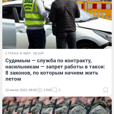
СТРАНА И МИР
ОБЗОР
Судимым — служба по контракту,
насильникам — запрет работы в такси:
8 законов, по которым начнем жить
летом
22 июня, 2023, 08:00
2 533
2