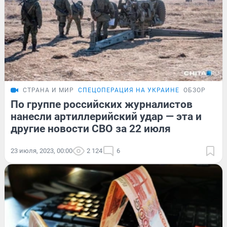
СТРАНА И МИР
СПЕЦОПЕРАЦИЯ НА УКРАИНЕ
ОБЗОР
По группе российских журналистов
нанесли артиллерийский удар — эта и
другие новости СВО за 22 июля
23 июля, 2023, 00:00
2 124
6