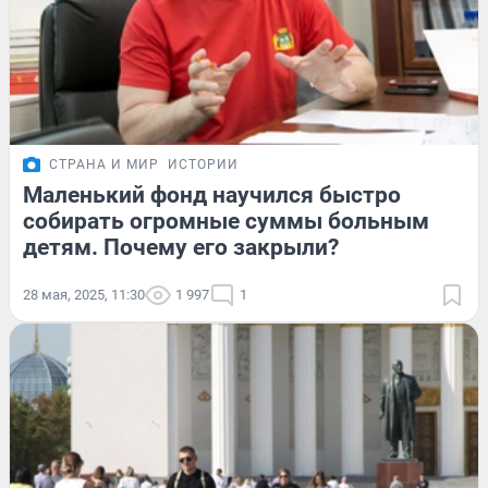
СТРАНА И МИР
ИСТОРИИ
Маленький фонд научился быстро
собирать огромные суммы больным
детям. Почему его закрыли?
28 мая, 2025, 11:30
1 997
1