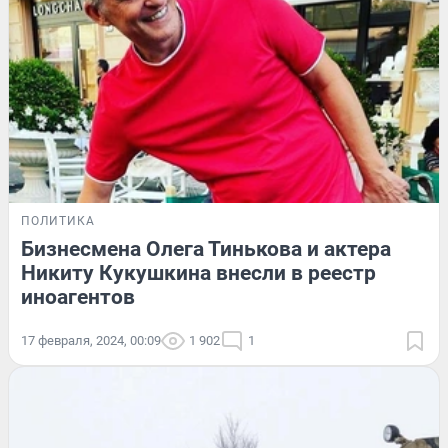
ПОЛИТИКА
Бизнесмена Олега Тинькова и актера
Никиту Кукушкина внесли в реестр
иноагентов
17 февраля, 2024, 00:09
1 902
1