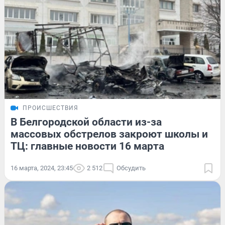
ПРОИСШЕСТВИЯ
В Белгородской области из-за
массовых обстрелов закроют школы и
ТЦ: главные новости 16 марта
16 марта, 2024, 23:45
2 512
Обсудить