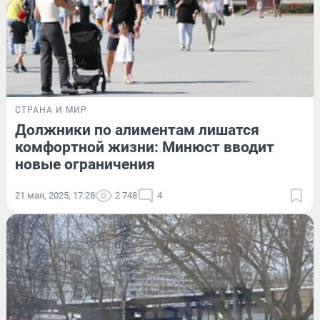
СТРАНА И МИР
Должники по алиментам лишатся
комфортной жизни: Минюст вводит
новые ограничения
21 мая, 2025, 17:28
2 748
4