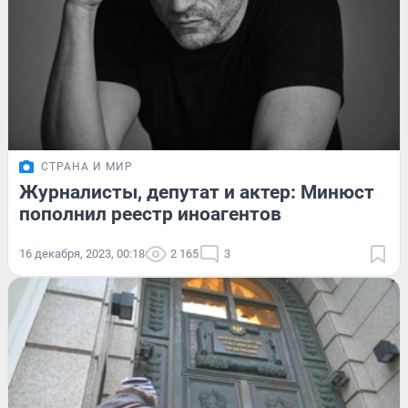
СТРАНА И МИР
Журналисты, депутат и актер: Минюст
пополнил реестр иноагентов
16 декабря, 2023, 00:18
2 165
3