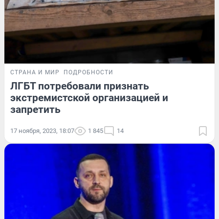
СТРАНА И МИР
ПОДРОБНОСТИ
ЛГБТ потребовали признать
экстремистской организацией и
запретить
17 ноября, 2023, 18:07
1 845
14