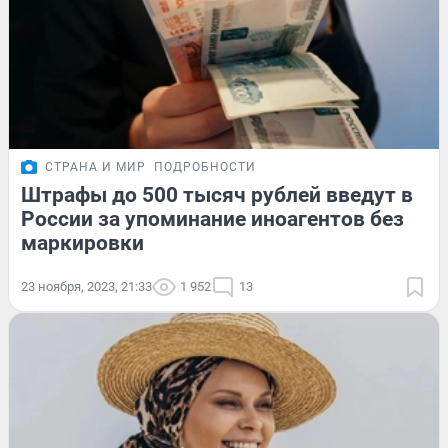
СТРАНА И МИР
ПОДРОБНОСТИ
Штрафы до 500 тысяч рублей введут в
России за упоминание иноагентов без
маркировки
23 ноября, 2023, 21:33
1 952
13