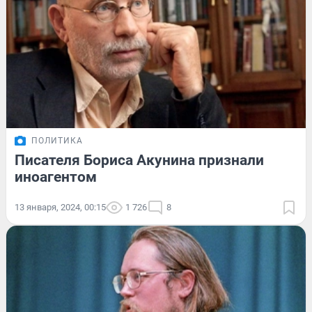
ПОЛИТИКА
Писателя Бориса Акунина признали
иноагентом
13 января, 2024, 00:15
1 726
8