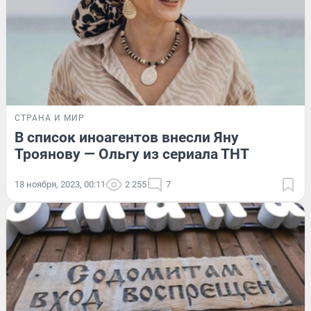
СТРАНА И МИР
В список иноагентов внесли Яну
Троянову — Ольгу из сериала ТНТ
18 ноября, 2023, 00:11
2 255
7