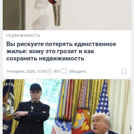
НЕДВИЖИМОСТЬ
Вы рискуете потерять единственное
жилье: кому это грозит и как
сохранить недвижимость
14 апреля, 2026, 13:33
851
Обсудить