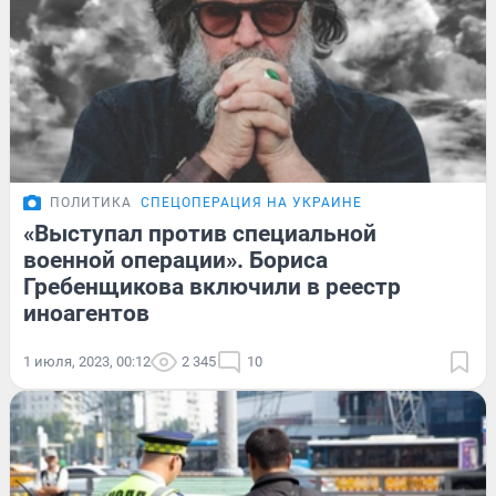
ПОЛИТИКА
СПЕЦОПЕРАЦИЯ НА УКРАИНЕ
«Выступал против специальной
военной операции». Бориса
Гребенщикова включили в реестр
иноагентов
1 июля, 2023, 00:12
2 345
10