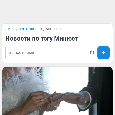
ОМСК
ВСЕ НОВОСТИ
МИНЮСТ
Новости по тэгу Минюст