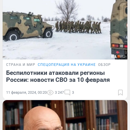
СТРАНА И МИР
СПЕЦОПЕРАЦИЯ НА УКРАИНЕ
ОБЗОР
Беспилотники атаковали регионы
России: новости СВО за 10 февраля
11 февраля, 2024, 00:20
3 247
3