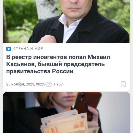
СТРАНА И МИР
В реестр иноагентов попал Михаил
Касьянов, бывший председатель
правительства России
25 ноября, 2023, 00:25
1 953