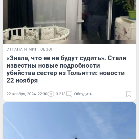
СТРАНА И МИР
ОБЗОР
«Знала, что ее не будут судить». Стали
известны новые подробности
убийства сестер из Тольятти: новости
22 ноября
22 ноября, 2024, 22:30
3 213
Обсудить