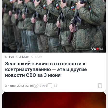
СТРАНА И МИР
ОБЗОР
Зеленский заявил о готовности к
контрнаступлению — эта и другие
новости СВО за 3 июня
3 июня, 2023, 22:10
2 989
12