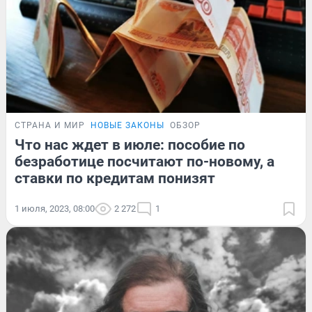
СТРАНА И МИР
НОВЫЕ ЗАКОНЫ
ОБЗОР
Что нас ждет в июле: пособие по
безработице посчитают по-новому, а
ставки по кредитам понизят
1 июля, 2023, 08:00
2 272
1