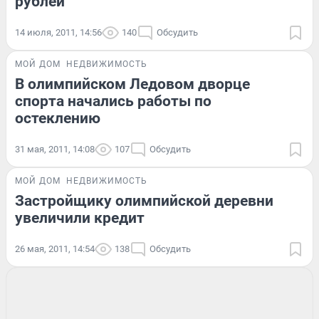
рублей
14 июля, 2011, 14:56
140
Обсудить
МОЙ ДОМ
НЕДВИЖИМОСТЬ
В олимпийском Ледовом дворце
спорта начались работы по
остеклению
31 мая, 2011, 14:08
107
Обсудить
МОЙ ДОМ
НЕДВИЖИМОСТЬ
Застройщику олимпийской деревни
увеличили кредит
26 мая, 2011, 14:54
138
Обсудить