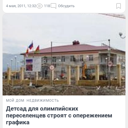
4 мая, 2011, 12:32
118
Обсудить
МОЙ ДОМ
НЕДВИЖИМОСТЬ
Детсад для олимпийских
переселенцев строят с опережением
графика