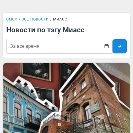
ОМСК
ВСЕ НОВОСТИ
МИАСС
Новости по тэгу Миасс