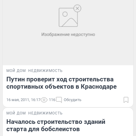
МОЙ ДОМ
НЕДВИЖИМОСТЬ
Путин проверит ход строительства
спортивных объектов в Краснодаре
16 мая, 2011, 16:17
116
Обсудить
МОЙ ДОМ
НЕДВИЖИМОСТЬ
Началось строительство зданий
старта для бобслеистов