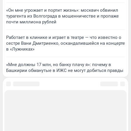
«Он мне угрожает и портит жизнь»: москвич обвинил
турагента из Волгограда в мошенничестве и пропаже
почти миллиона рублей
Работает в клинике и играет в театре — что известно о
сестре Вани Дмитриенко, оскандалившейся на концерте
в «Лужниках»
«Мне должны 17 млн, но банку плачу я»: почему в
Башкирии обманутые в ИЖС не могут добиться правды