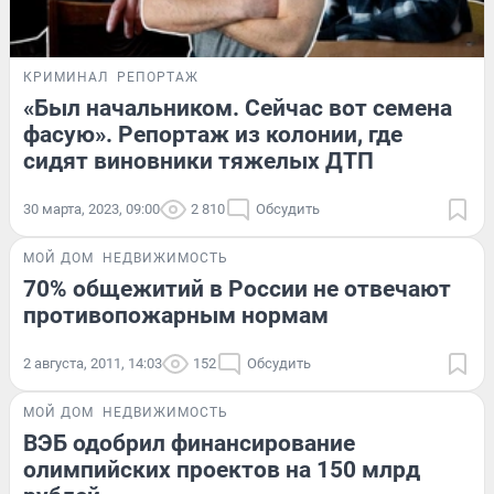
КРИМИНАЛ
РЕПОРТАЖ
«Был начальником. Сейчас вот семена
фасую». Репортаж из колонии, где
сидят виновники тяжелых ДТП
30 марта, 2023, 09:00
2 810
Обсудить
МОЙ ДОМ
НЕДВИЖИМОСТЬ
70% общежитий в России не отвечают
противопожарным нормам
2 августа, 2011, 14:03
152
Обсудить
МОЙ ДОМ
НЕДВИЖИМОСТЬ
ВЭБ одобрил финансирование
олимпийских проектов на 150 млрд