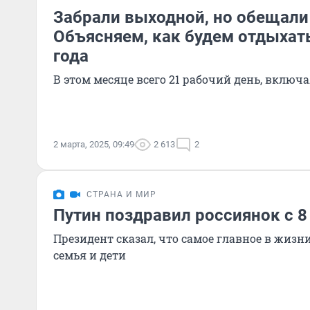
Забрали выходной, но обещали
Объясняем, как будем отдыхать
года
В этом месяце всего 21 рабочий день, вклю
2 марта, 2025, 09:49
2 613
2
СТРАНА И МИР
Путин поздравил россиянок с 8
Президент сказал, что самое главное в жиз
семья и дети