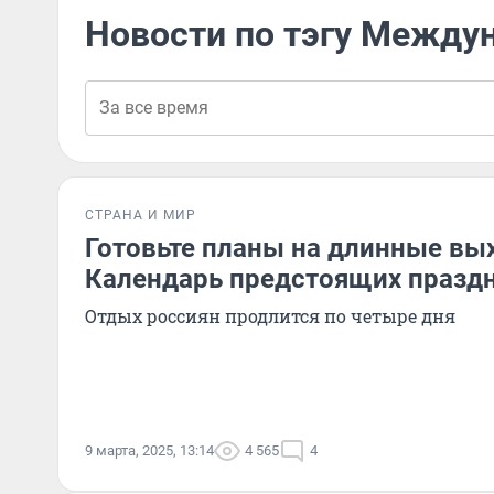
Новости по тэгу Между
СТРАНА И МИР
Готовьте планы на длинные вы
Календарь предстоящих празд
Отдых россиян продлится по четыре дня
9 марта, 2025, 13:14
4 565
4