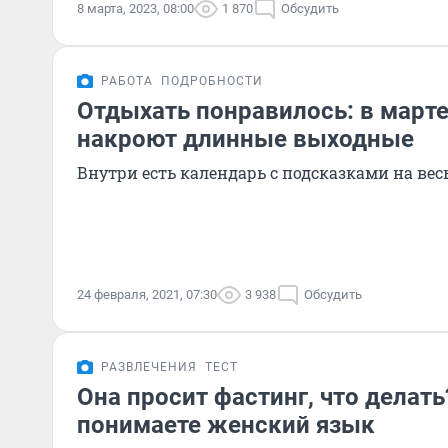
8 марта, 2023, 08:00
1 870
Обсудить
РАБОТА
ПОДРОБНОСТИ
Отдыхать понравилось: в марте
накроют длинные выходные
Внутри есть календарь с подсказками на ве
24 февраля, 2021, 07:30
3 938
Обсудить
РАЗВЛЕЧЕНИЯ
ТЕСТ
Она просит фастинг, что делать
понимаете женский язык