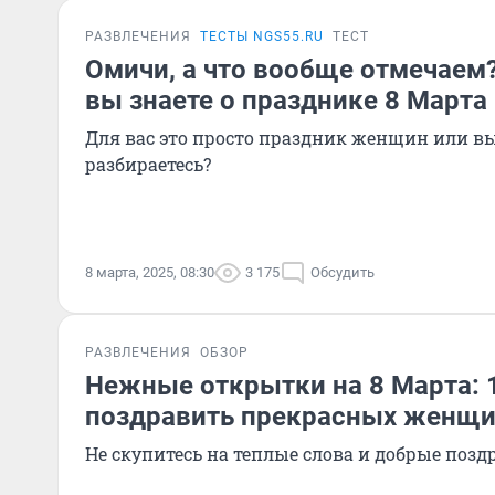
РАЗВЛЕЧЕНИЯ
ТЕСТЫ NGS55.RU
ТЕСТ
Омичи, а что вообще отмечаем?
вы знаете о празднике 8 Марта
Для вас это просто праздник женщин или вы
разбираетесь?
8 марта, 2025, 08:30
3 175
Обсудить
РАЗВЛЕЧЕНИЯ
ОБЗОР
Нежные открытки на 8 Марта: 
поздравить прекрасных женщ
Не скупитесь на теплые слова и добрые поз