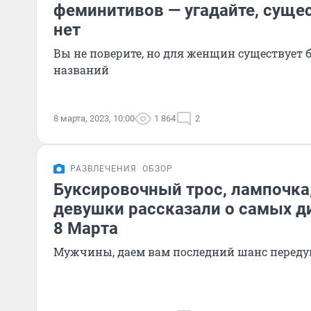
феминитивов — угадайте, суще
нет
Вы не поверите, но для женщин существует 
названий
8 марта, 2023, 10:00
1 864
2
РАЗВЛЕЧЕНИЯ
ОБЗОР
Буксировочный трос, лампочка,
девушки рассказали о самых д
8 Марта
Мужчины, даем вам последний шанс переду