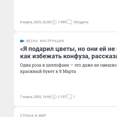
8 марта, 2025, 02:00
7 899
Обсудить
ВЕСНА
ИНСТРУКЦИЯ
«Я подарил цветы, но они ей не
как избежать конфуза, рассказ
Одна роза в целлофане — это даже не смешн
красивый букет к 8 Марта
7 марта, 2025, 19:00
2 157
1
СТРАНА И МИР