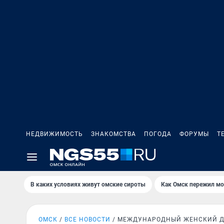
НЕДВИЖИМОСТЬ
ЗНАКОМСТВА
ПОГОДА
ФОРУМЫ
Т
В каких условиях живут омские сироты
Как Омск пережил м
ОМСК
ВСЕ НОВОСТИ
МЕЖДУНАРОДНЫЙ ЖЕНСКИЙ 