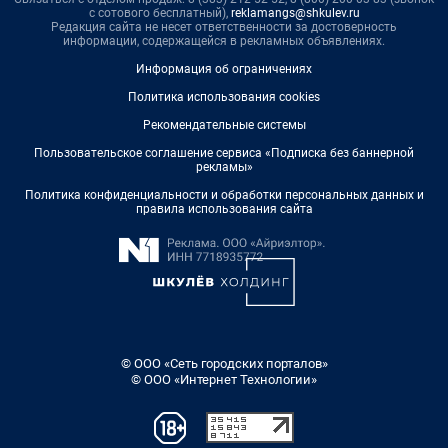
с сотового бесплатный),
reklamangs@shkulev.ru
Редакция сайта не несет ответственности за достоверность
информации, содержащейся в рекламных объявлениях.
Информация об ограничениях
Политика использования cookies
Рекомендательные системы
Пользовательское соглашение сервиса «Подписка без баннерной
рекламы»
Политика конфиденциальности и обработки персональных данных и
правила использования сайта
© ООО «Сеть городских порталов»
© ООО «Интернет Технологии»