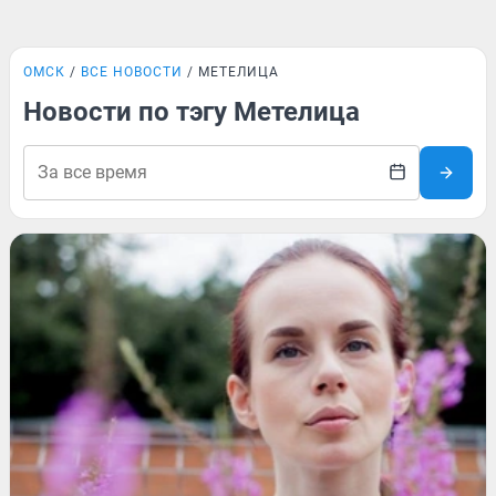
ОМСК
ВСЕ НОВОСТИ
МЕТЕЛИЦА
Новости по тэгу Метелица