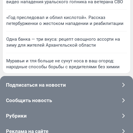
видео нападения уральского гопника на ветерана СВО
«Год преследовал и облил кислотой». Рассказ
петербурженки о жестоком нападении и реабилитации
Одна банка — три вкуса: рецепт овощного ассорти на
зиму для жителей Архангельской области
Муравьи и тля больше не сунут носа в ваш огород:
народные способы борьбы с вредителями без химии
Подписаться на новости
Сообщить новость
Рубрики
Реклама на сайте