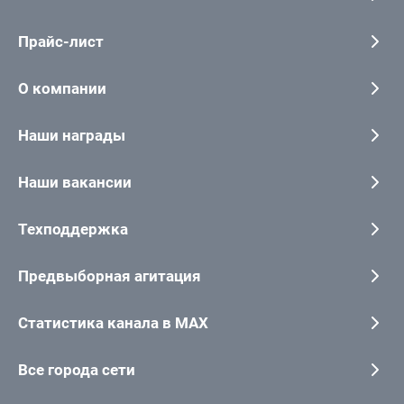
Прайс-лист
О компании
Наши награды
Наши вакансии
Техподдержка
Предвыборная агитация
Статистика канала в MAX
Все города сети