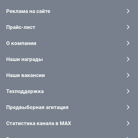
Реклама на сайте
Прайс-лист
О компании
Наши награды
Наши вакансии
Техподдержка
Предвыборная агитация
Статистика канала в MAX