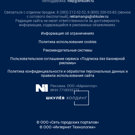
Техподдержка:
help@shkulev.ru
Связаться с отделом продаж: 8 (383) 212-52-52, 8 (800) 200-03-83 (звонок
с сотового бесплатный),
reklamangs@shkulev.ru
Редакция сайта не несет ответственности за достоверность
информации, содержащейся в рекламных объявлениях.
Информация об ограничениях
Политика использования cookies
Рекомендательные системы
Пользовательское соглашение сервиса «Подписка без баннерной
рекламы»
Политика конфиденциальности и обработки персональных данных и
правила использования сайта
© ООО «Сеть городских порталов»
© ООО «Интернет Технологии»