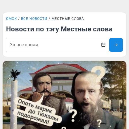
ОМСК
ВСЕ НОВОСТИ
МЕСТНЫЕ СЛОВА
Новости по тэгу Местные слова