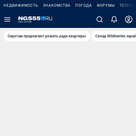
НЕДВИЖИМОСТЬ
ЗНАКОМСТВА
ПОГОДА
ФОРУМЫ
ТЕЛЕПР
Сиротам предлагают рожать ради квартиры
Склад Wildberries зар