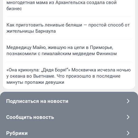
многодетная мама из Архангельска создала свой
бизнес
Как приготовить ленивые беляши — простой способ от
жительницы Барнаула
Медведицу Майю, жившую на цепи в Приморье,
познакомили с гималайским медведем Фиником
«Она крикнула: „Дядя Боря!“» Москвичка исчезла ночью
у океана во Вьетнаме. Что произошло в последние
минуты пропажи девушки
Подписаться на новости
Сообщить новость
Рубрики