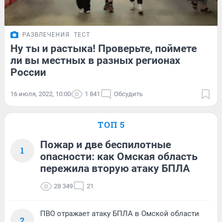
РАЗВЛЕЧЕНИЯ
ТЕСТ
Ну ты и растыка! Проверьте, поймете
ли вы местных в разных регионах
России
16 июля, 2022, 10:00
1 841
Обсудить
ТОП 5
Пожар и две беспилотные
1
опасности: как Омская область
пережила вторую атаку БПЛА
28 349
21
ПВО отражает атаку БПЛА в Омской области
2