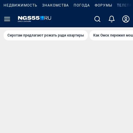
НЕДВИЖИМОСТЬ
ЗНАКОМСТВА
ПОГОДА
ФОРУМЫ
ТЕЛЕПР
Сиротам предлагают рожать ради квартиры
Как Омск пережил мощ