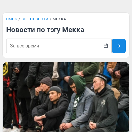
ОМСК
ВСЕ НОВОСТИ
МЕККА
Новости по тэгу Мекка