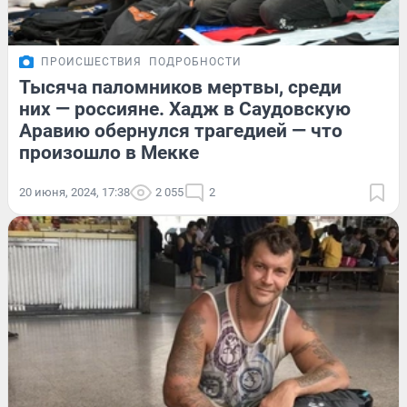
ПРОИСШЕСТВИЯ
ПОДРОБНОСТИ
Тысяча паломников мертвы, среди
них — россияне. Хадж в Саудовскую
Аравию обернулся трагедией — что
произошло в Мекке
20 июня, 2024, 17:38
2 055
2