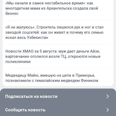
«Мы начали в самое нестабильное время»: как
многодетная мама из Архангельска создала свой
бизнес
«Я не жалуюсь». Строитель лишился рук и ног и стал
звездой соцсетей: как он живет и почему его семью
искал весь Узбекистан
Новости ХМАО за 5 августа: муж дает деньги Айзе,
вартовчанин оголился возле ТЦ, откроются новые
поликлиники
Медведицу Майю, жившую на цепи в Приморье,
познакомили с гималайским медведем Фиником
Подписаться на новости
Сообщить новость