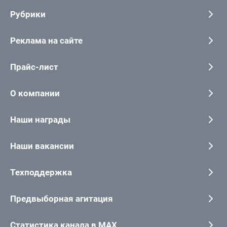
Рубрики
Реклама на сайте
Прайс-лист
О компании
Наши награды
Наши вакансии
Техподдержка
Предвыборная агитация
Статистика канала в MAX