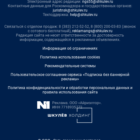
Электронный адрес редакции:
ngs55@shkulev.ru
Контактные данные для Роскомнадзора и государственных органов:
juristnsk@shkulev.ru
Техподдержка:
help@shkulev.ru
Связаться с отделом продаж: 8 (383) 212-52-52, 8 (800) 200-03-83 (звонок
с сотового бесплатный),
reklamangs@shkulev.ru
Редакция сайта не несет ответственности за достоверность
информации, содержащейся в рекламных объявлениях.
Информация об ограничениях
Политика использования cookies
Рекомендательные системы
Пользовательское соглашение сервиса «Подписка без баннерной
рекламы»
Политика конфиденциальности и обработки персональных данных и
правила использования сайта