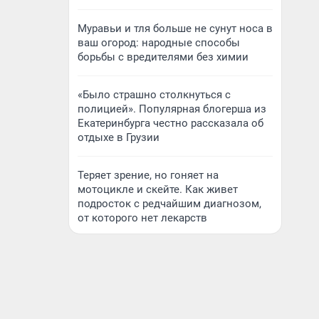
Муравьи и тля больше не сунут носа в
ваш огород: народные способы
борьбы с вредителями без химии
«Было страшно столкнуться с
полицией». Популярная блогерша из
Екатеринбурга честно рассказала об
отдыхе в Грузии
Теряет зрение, но гоняет на
мотоцикле и скейте. Как живет
подросток с редчайшим диагнозом,
от которого нет лекарств