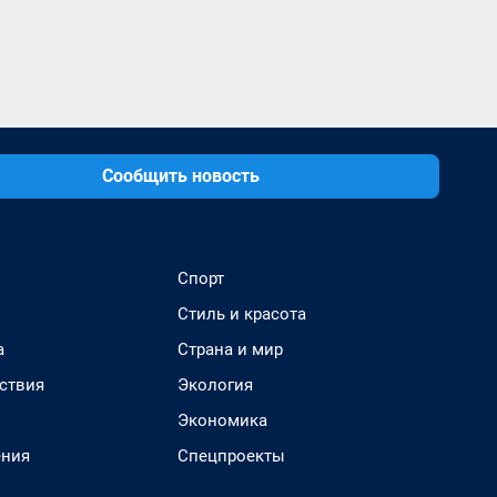
Сообщить новость
Спорт
Стиль и красота
а
Страна и мир
ствия
Экология
Экономика
ения
Спецпроекты