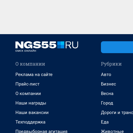
О компании
Рубрики
Реклама на сайте
Авто
Прайс-лист
Бизнес
О компании
Весна
Наши награды
Город
Наши вакансии
Дороги и тран
Техподдержка
Еда
Предвыборная агитация
Животные