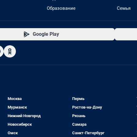
Образование
Семья
Google Play
Москва
Пермь
Мурманск
Ростов-на-Дону
Нижний Новгород
Рязань
Новосибирск
Самара
Омск
Санкт-Петербург