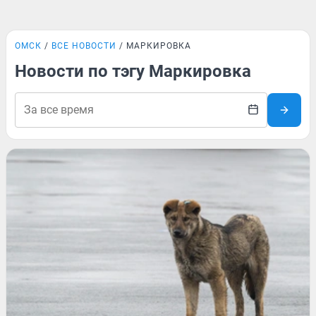
ОМСК
ВСЕ НОВОСТИ
МАРКИРОВКА
Новости по тэгу Маркировка