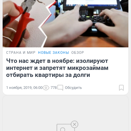
СТРАНА И МИР
НОВЫЕ ЗАКОНЫ
ОБЗОР
Что нас ждет в ноябре: изолируют
интернет и запретят микрозаймам
отбирать квартиры за долги
1 ноября, 2019, 06:00
778
Обсудить