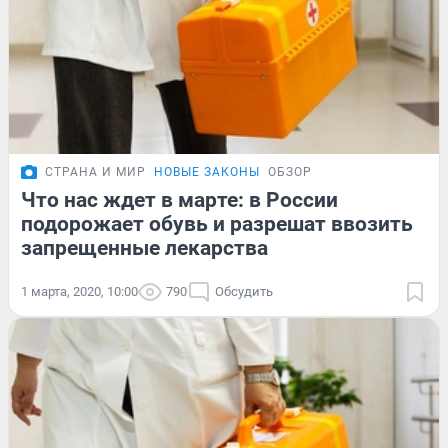
СТРАНА И МИР
НОВЫЕ ЗАКОНЫ
ОБЗОР
Что нас ждет в марте: в России
подорожает обувь и разрешат ввозить
запрещенные лекарства
1 марта, 2020, 10:00
790
Обсудить