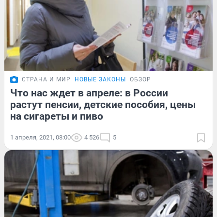
СТРАНА И МИР
НОВЫЕ ЗАКОНЫ
ОБЗОР
Что нас ждет в апреле: в России
растут пенсии, детские пособия, цены
на сигареты и пиво
1 апреля, 2021, 08:00
4 526
5