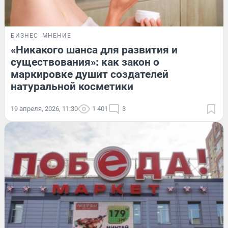
БИЗНЕС
МНЕНИЕ
«Никакого шанса для развития и
существования»: как закон о
маркировке душит создателей
натуральной косметики
19 апреля, 2026, 11:30
1 401
3