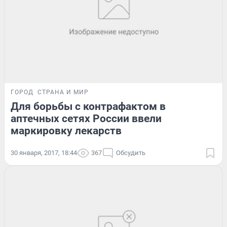
ГОРОД
СТРАНА И МИР
Для борьбы с контрафактом в
аптечных сетях России ввели
маркировку лекарств
30 января, 2017, 18:44
367
Обсудить