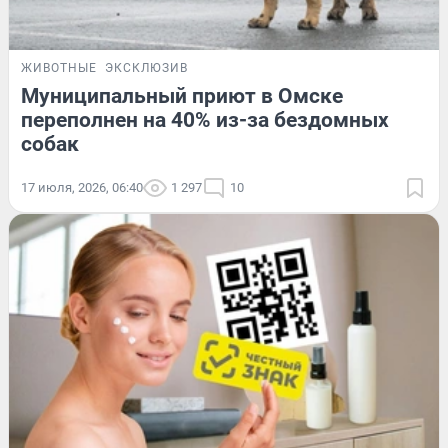
ЖИВОТНЫЕ
ЭКСКЛЮЗИВ
Муниципальный приют в Омске
переполнен на 40% из-за бездомных
собак
17 июля, 2026, 06:40
1 297
10