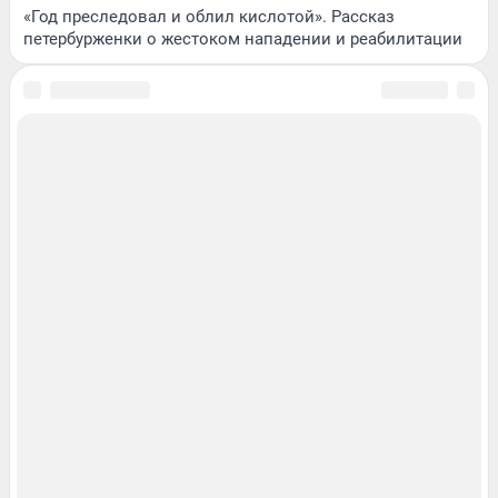
«Год преследовал и облил кислотой». Рассказ
петербурженки о жестоком нападении и реабилитации