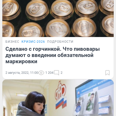
БИЗНЕС
КРИЗИС-2026
ПОДРОБНОСТИ
Сделано с горчинкой. Что пивовары
думают о введении обязательной
маркировки
2 августа, 2022, 11:00
1 204
2