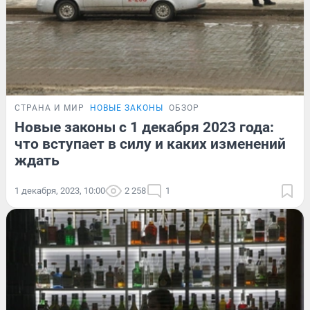
СТРАНА И МИР
НОВЫЕ ЗАКОНЫ
ОБЗОР
Новые законы с 1 декабря 2023 года:
что вступает в силу и каких изменений
ждать
1 декабря, 2023, 10:00
2 258
1