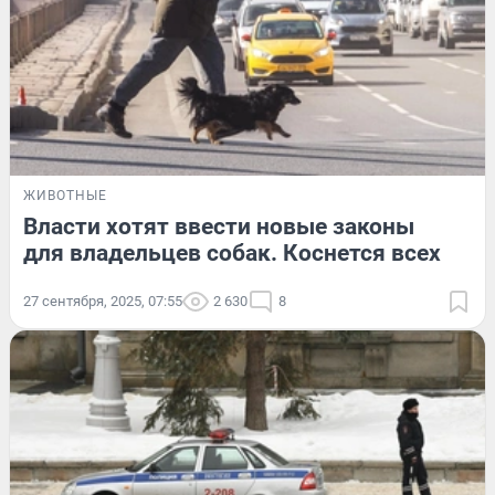
ЖИВОТНЫЕ
Власти хотят ввести новые законы
для владельцев собак. Коснется всех
27 сентября, 2025, 07:55
2 630
8