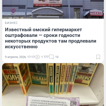
БИЗНЕС
Известный омский гипермаркет
оштрафовали — сроки годности
некоторых продуктов там продлевали
искусственно
9 апреля, 2026, 17:17
1 777
10