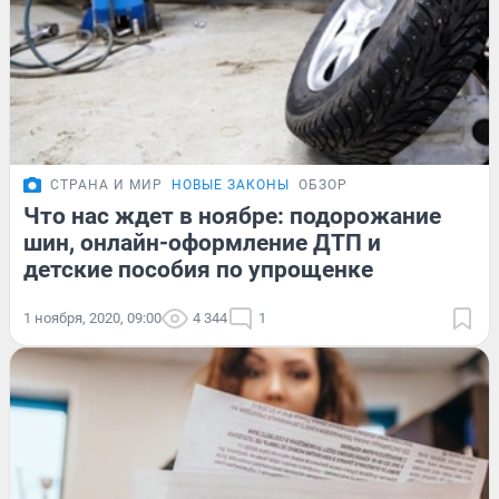
СТРАНА И МИР
НОВЫЕ ЗАКОНЫ
ОБЗОР
Что нас ждет в ноябре: подорожание
шин, онлайн-оформление ДТП и
детские пособия по упрощенке
1 ноября, 2020, 09:00
4 344
1