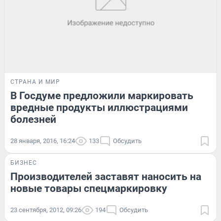
СТРАНА И МИР
В Госдуме предложили маркировать
вредные продукты иллюстрациями
болезней
28 января, 2016, 16:24
133
Обсудить
БИЗНЕС
Производителей заставят наносить на
новые товары спецмаркировку
23 сентября, 2012, 09:26
194
Обсудить