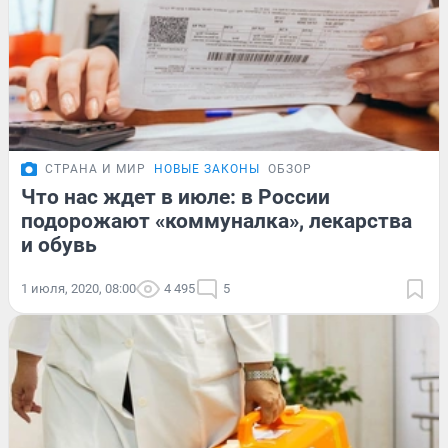
СТРАНА И МИР
НОВЫЕ ЗАКОНЫ
ОБЗОР
Что нас ждет в июле: в России
подорожают «коммуналка», лекарства
и обувь
1 июля, 2020, 08:00
4 495
5