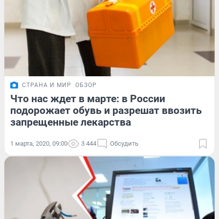
СТРАНА И МИР
ОБЗОР
Что нас ждет в марте: в России
подорожает обувь и разрешат ввозить
запрещенные лекарства
1 марта, 2020, 09:00
3 444
Обсудить