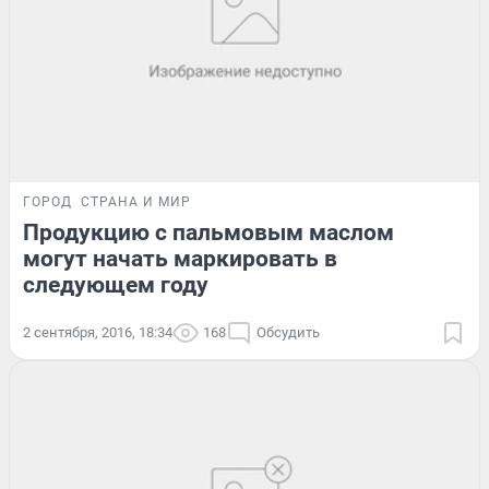
ГОРОД
СТРАНА И МИР
Продукцию с пальмовым маслом
могут начать маркировать в
следующем году
2 сентября, 2016, 18:34
168
Обсудить