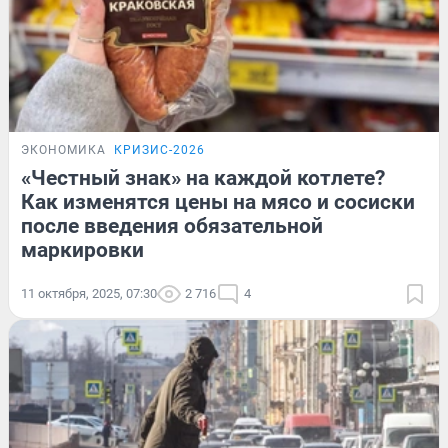
ЭКОНОМИКА
КРИЗИС-2026
«Честный знак» на каждой котлете?
Как изменятся цены на мясо и сосиски
после введения обязательной
маркировки
11 октября, 2025, 07:30
2 716
4