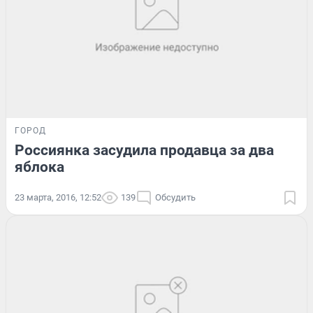
ГОРОД
Россиянка засудила продавца за два
яблока
23 марта, 2016, 12:52
139
Обсудить