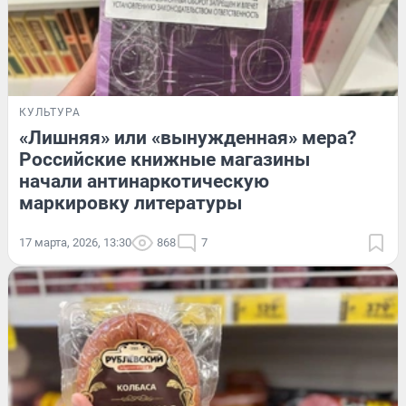
КУЛЬТУРА
«Лишняя» или «вынужденная» мера?
Российские книжные магазины
начали антинаркотическую
маркировку литературы
17 марта, 2026, 13:30
868
7