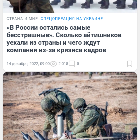
СТРАНА И МИР
СПЕЦОПЕРАЦИЯ НА УКРАИНЕ
«В России остались самые
бесстрашные». Сколько айтишников
уехали из страны и чего ждут
компании из-за кризиса кадров
14 декабря, 2022, 09:00
2 018
5