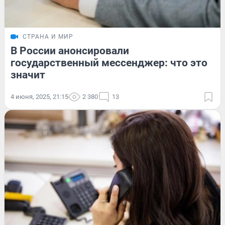
СТРАНА И МИР
В России анонсировали
государственный мессенджер: что это
значит
4 июня, 2025, 21:15
2 380
13