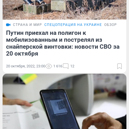
СТРАНА И МИР
СПЕЦОПЕРАЦИЯ НА УКРАИНЕ
ОБЗОР
Путин приехал на полигон к
мобилизованным и пострелял из
снайперской винтовки: новости СВО за
20 октября
20 октября, 2022, 23:00
1 616
12