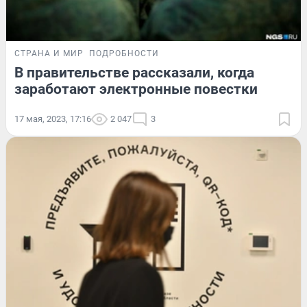
СТРАНА И МИР
ПОДРОБНОСТИ
В правительстве рассказали, когда
заработают электронные повестки
17 мая, 2023, 17:16
2 047
3