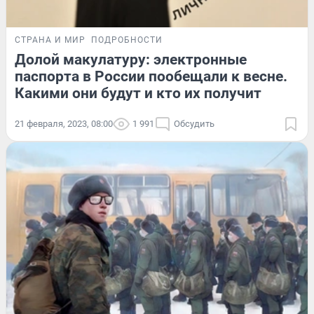
СТРАНА И МИР
ПОДРОБНОСТИ
Долой макулатуру: электронные
паспорта в России пообещали к весне.
Какими они будут и кто их получит
21 февраля, 2023, 08:00
1 991
Обсудить