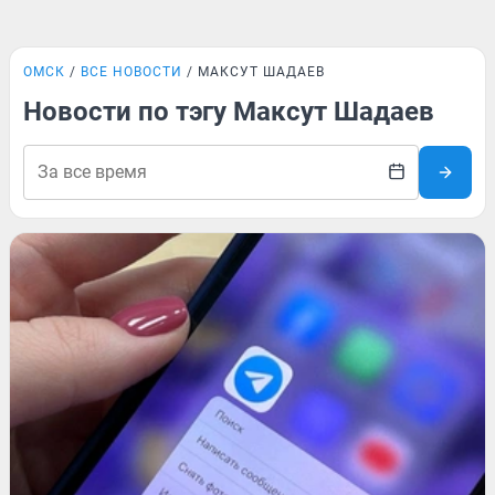
ОМСК
ВСЕ НОВОСТИ
МАКСУТ ШАДАЕВ
Новости по тэгу Максут Шадаев