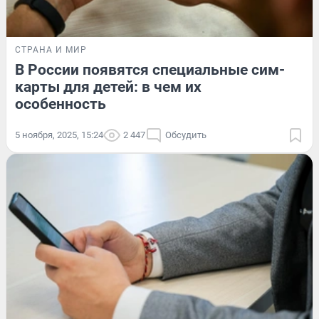
СТРАНА И МИР
В России появятся специальные сим-
карты для детей: в чем их
особенность
5 ноября, 2025, 15:24
2 447
Обсудить