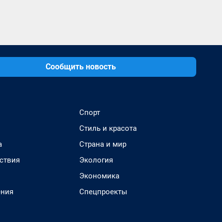
Сообщить новость
Спорт
Стиль и красота
а
Страна и мир
ствия
Экология
Экономика
ения
Спецпроекты