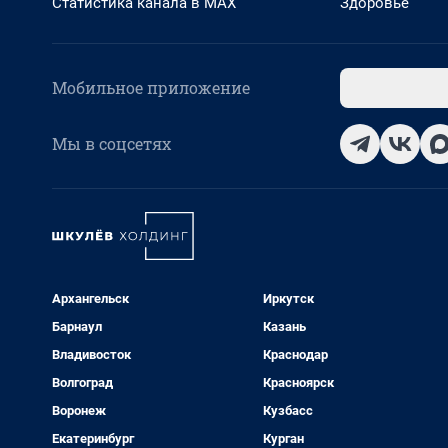
Статистика канала в MAX
Здоровье
Мобильное приложение
Мы в соцсетях
Архангельск
Иркутск
Барнаул
Казань
Владивосток
Краснодар
Волгоград
Красноярск
Воронеж
Кузбасс
Екатеринбург
Курган