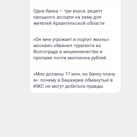
Одна банка — три вкуса: рецепт
овощного ассорти на зиму для
жителей Архангельской области
«Он мне угрожает и портит жизнь»:
москвич обвинил турагента из
Волгограда в мошенничестве и
пропаже почти миллиона рублей
«Мне должны 17 млн, но банку плачу
я»: почему в Башкирии обманутые в
ИЖС не могут добиться правды