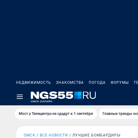
НЕДВИЖИМОСТЬ
ЗНАКОМСТВА
ПОГОДА
ФОРУМЫ
Т
Мост у Телецентра не сдадут к 1 сентября
Главные тренды ос
ОМСК
ВСЕ НОВОСТИ
ЛУЧШИЕ БОМБАРДИРЫ