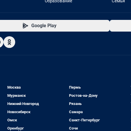
Образование
Семья
Google Play
Москва
Пермь
Мурманск
Ростов-на-Дону
Нижний Новгород
Рязань
Новосибирск
Самара
Омск
Санкт-Петербург
Оренбург
Сочи