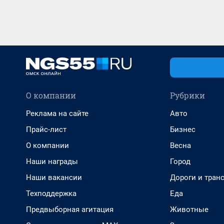
О компании
Рубрики
Реклама на сайте
Авто
Прайс-лист
Бизнес
О компании
Весна
Наши награды
Город
Наши вакансии
Дороги и тран
Техподдержка
Еда
Предвыборная агитация
Животные