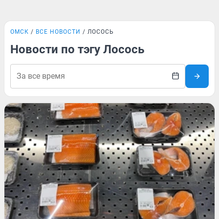
ОМСК
ВСЕ НОВОСТИ
ЛОСОСЬ
Новости по тэгу Лосось