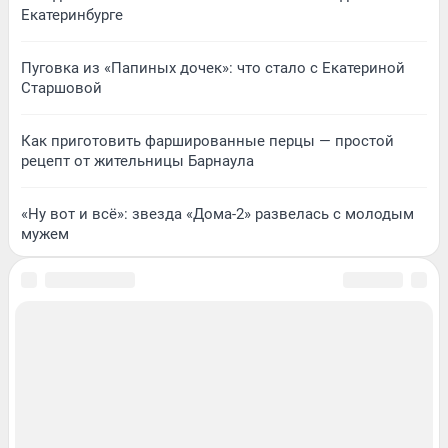
Екатеринбурге
Пуговка из «Папиных дочек»: что стало с Екатериной
Старшовой
Как приготовить фаршированные перцы — простой
рецепт от жительницы Барнаула
«Ну вот и всё»: звезда «Дома-2» развелась с молодым
мужем