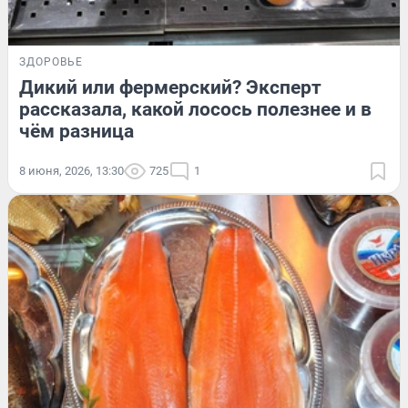
ЗДОРОВЬЕ
Дикий или фермерский? Эксперт
рассказала, какой лосось полезнее и в
чём разница
8 июня, 2026, 13:30
725
1