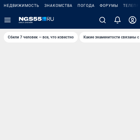
НЕДВИЖИМОСТЬ
ЗНАКОМСТВА
ПОГОДА
ФОРУМЫ
ТЕЛЕПР
Сбили 7 человек — все, что известно
Какие знаменитости связаны с