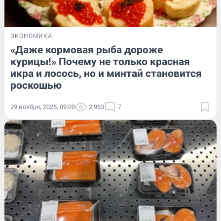
ЭКОНОМИКА
«Даже кормовая рыба дороже
курицы!» Почему не только красная
икра и лосось, но и минтай становится
роскошью
29 ноября, 2025, 09:00
2 963
7