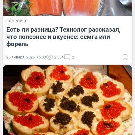
ЗДОРОВЬЕ
Есть ли разница? Технолог рассказал,
что полезнее и вкуснее: семга или
форель
26 января, 2026, 15:00
2 504
2