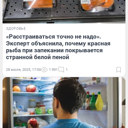
ЗДОРОВЬЕ
«Расстраиваться точно не надо».
Эксперт объяснила, почему красная
рыба при запекании покрывается
странной белой пеной
28 июля, 2025, 17:00
1 991
1