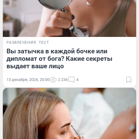
РАЗВЛЕЧЕНИЯ
ТЕСТ
Вы затычка в каждой бочке или
дипломат от бога? Какие секреты
выдает ваше лицо
13 декабря, 2024, 20:00
2 236
4