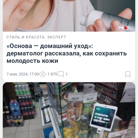
СТИЛЬ И КРАСОТА
ЭКСПЕРТ
«Основа — домашний уход»:
дерматолог рассказала, как сохранить
молодость кожи
7 мая, 2024, 17:00
1 875
1