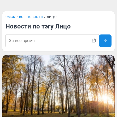
ОМСК
ВСЕ НОВОСТИ
ЛИЦО
Новости по тэгу Лицо