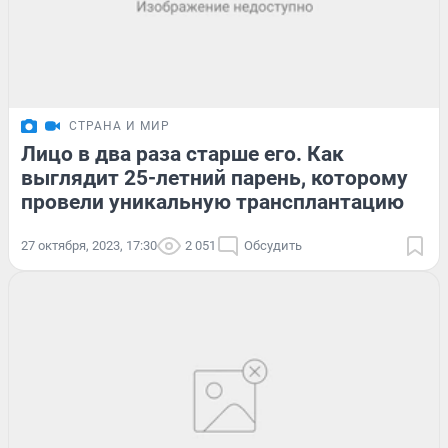
СТРАНА И МИР
Лицо в два раза старше его. Как
выглядит 25-летний парень, которому
провели уникальную трансплантацию
27 октября, 2023, 17:30
2 051
Обсудить