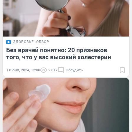
ЗДОРОВЬЕ
ОБЗОР
Без врачей понятно: 20 признаков
того, что у вас высокий холестерин
1 июня, 2024, 12:00
2 817
Обсудить