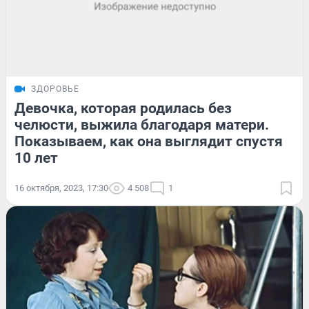
ЗДОРОВЬЕ
Девочка, которая родилась без
челюсти, выжила благодаря матери.
Показываем, как она выглядит спустя
10 лет
16 октября, 2023, 17:30
4 508
1