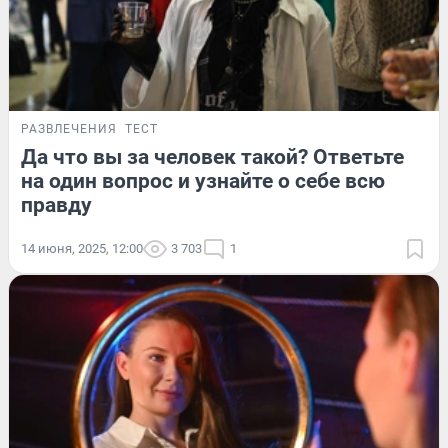
РАЗВЛЕЧЕНИЯ
ТЕСТ
Да что вы за человек такой? Ответьте
на один вопрос и узнайте о себе всю
правду
14 июня, 2025, 12:00
3 703
1