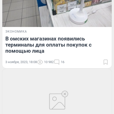
ЭКОНОМИКА
В омских магазинах появились
терминалы для оплаты покупок с
помощью лица
3 ноября, 2023, 18:08
10 982
16