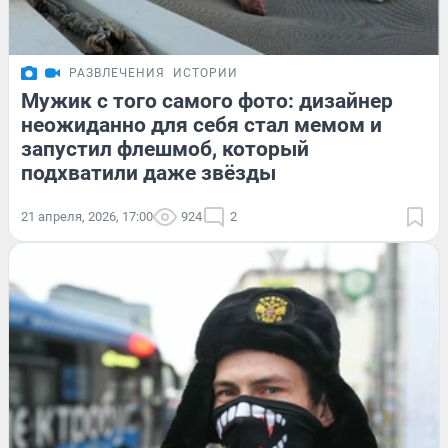
РАЗВЛЕЧЕНИЯ
ИСТОРИИ
Мужик с того самого фото: дизайнер
неожиданно для себя стал мемом и
запустил флешмоб, который
подхватили даже звёзды
21 апреля, 2026, 17:00
924
2