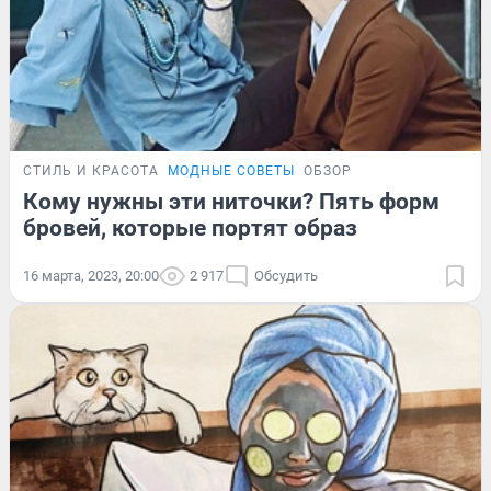
СТИЛЬ И КРАСОТА
МОДНЫЕ СОВЕТЫ
ОБЗОР
Кому нужны эти ниточки? Пять форм
бровей, которые портят образ
16 марта, 2023, 20:00
2 917
Обсудить