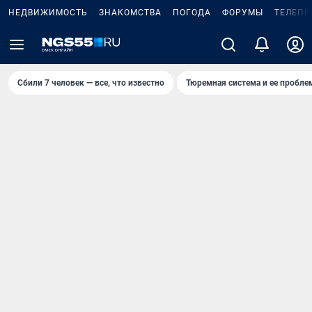
НЕДВИЖИМОСТЬ
ЗНАКОМСТВА
ПОГОДА
ФОРУМЫ
ТЕЛЕПР
Сбили 7 человек — все, что известно
Тюремная система и ее пробл