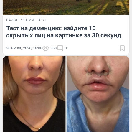
РАЗВЛЕЧЕНИЯ
ТЕСТ
Тест на деменцию: найдите 10
скрытых лиц на картинке за 30 секунд
30 июля, 2026, 18:00
860
3