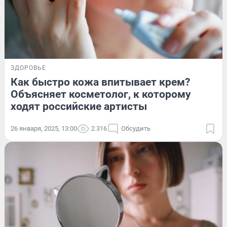
ЗДОРОВЬЕ
Как быстро кожа впитывает крем?
Объясняет косметолог, к которому
ходят российские артисты
26 января, 2025, 13:00
2 316
Обсудить