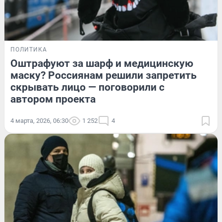
ПОЛИТИКА
Оштрафуют за шарф и медицинскую
маску? Россиянам решили запретить
скрывать лицо — поговорили с
автором проекта
4 марта, 2026, 06:30
1 252
4