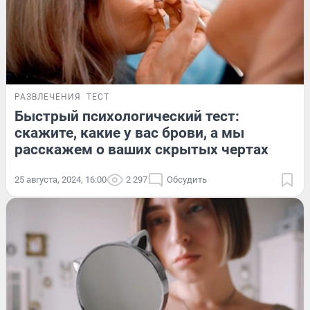
РАЗВЛЕЧЕНИЯ
ТЕСТ
Быстрый психологический тест:
скажите, какие у вас брови, а мы
расскажем о ваших скрытых чертах
25 августа, 2024, 16:00
2 297
Обсудить