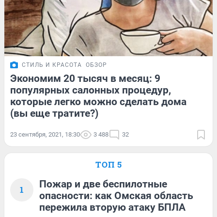
СТИЛЬ И КРАСОТА
ОБЗОР
Экономим 20 тысяч в месяц: 9
популярных салонных процедур,
которые легко можно сделать дома
(вы еще тратите?)
23 сентября, 2021, 18:30
3 488
32
ТОП 5
Пожар и две беспилотные
1
опасности: как Омская область
пережила вторую атаку БПЛА