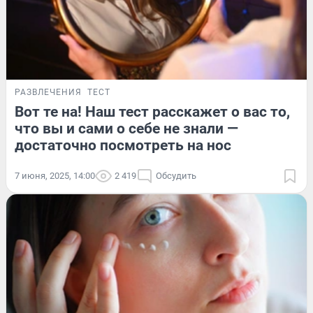
РАЗВЛЕЧЕНИЯ
ТЕСТ
Вот те на! Наш тест расскажет о вас то,
что вы и сами о себе не знали —
достаточно посмотреть на нос
7 июня, 2025, 14:00
2 419
Обсудить