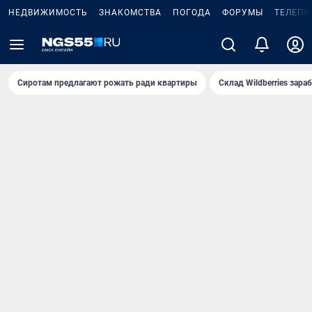
НЕДВИЖИМОСТЬ
ЗНАКОМСТВА
ПОГОДА
ФОРУМЫ
ТЕЛЕПР
Сиротам предлагают рожать ради квартиры
Склад Wildberries зар