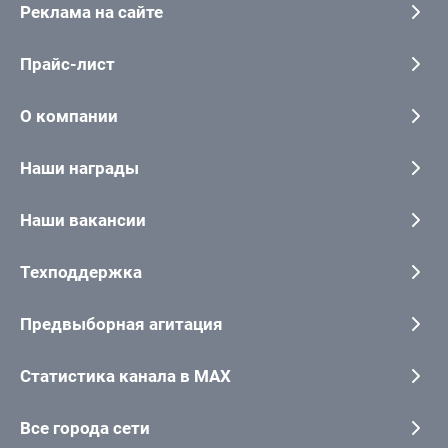
Реклама на сайте
Прайс-лист
О компании
Наши награды
Наши вакансии
Техподдержка
Предвыборная агитация
Статистика канала в MAX
Все города сети