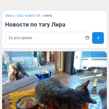
ОМСК
ВСЕ НОВОСТИ
ЛИРА
Новости по тэгу Лира