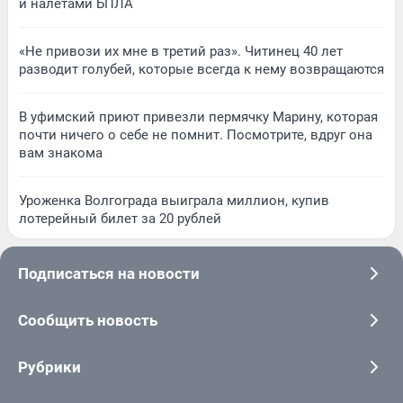
и налетами БПЛА
«Не привози их мне в третий раз». Читинец 40 лет
разводит голубей, которые всегда к нему возвращаются
В уфимский приют привезли пермячку Марину, которая
почти ничего о себе не помнит. Посмотрите, вдруг она
вам знакома
Уроженка Волгограда выиграла миллион, купив
лотерейный билет за 20 рублей
Подписаться на новости
Сообщить новость
Рубрики