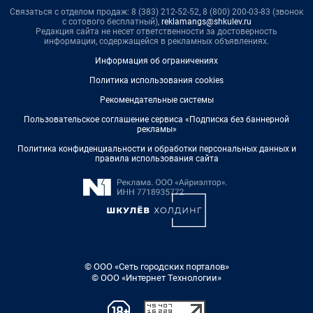
Связаться с отделом продаж: 8 (383) 212-52-52, 8 (800) 200-03-83 (звонок
с сотового бесплатный),
reklamangs@shkulev.ru
Редакция сайта не несет ответственности за достоверность
информации, содержащейся в рекламных объявлениях.
Информация об ограничениях
Политика использования cookies
Рекомендательные системы
Пользовательское соглашение сервиса «Подписка без баннерной
рекламы»
Политика конфиденциальности и обработки персональных данных и
правила использования сайта
© ООО «Сеть городских порталов»
© ООО «Интернет Технологии»