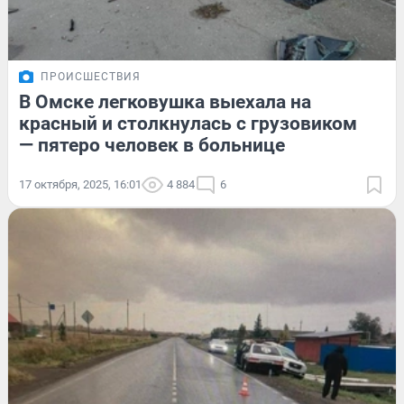
ПРОИСШЕСТВИЯ
В Омске легковушка выехала на
красный и столкнулась с грузовиком
— пятеро человек в больнице
17 октября, 2025, 16:01
4 884
6