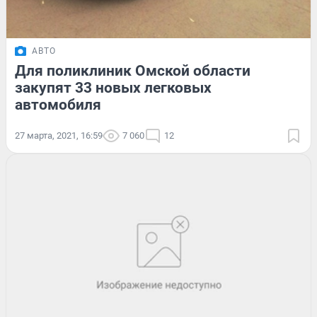
АВТО
Для поликлиник Омской области
закупят 33 новых легковых
автомобиля
27 марта, 2021, 16:59
7 060
12