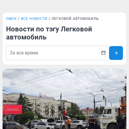
ОМСК
ВСЕ НОВОСТИ
ЛЕГКОВОЙ АВТОМОБИЛЬ
Новости по тэгу Легковой
автомобиль