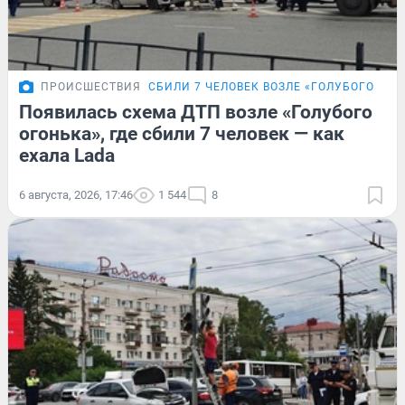
ПРОИСШЕСТВИЯ
СБИЛИ 7 ЧЕЛОВЕК ВОЗЛЕ «ГОЛУБОГО ОГО
Появилась схема ДТП возле «Голубого
огонька», где сбили 7 человек — как
ехала Lada
6 августа, 2026, 17:46
1 544
8