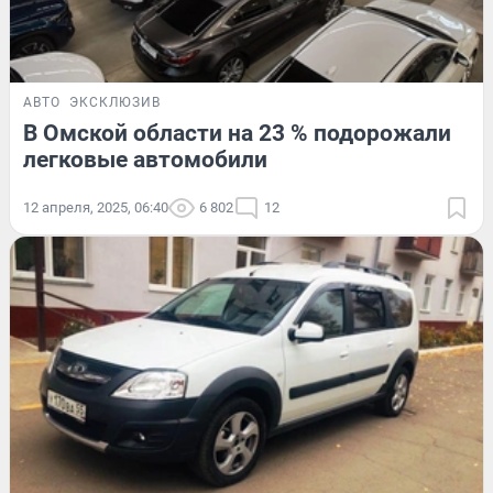
АВТО
ЭКСКЛЮЗИВ
В Омской области на 23 % подорожали
легковые автомобили
12 апреля, 2025, 06:40
6 802
12