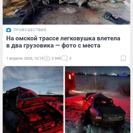
ПРОИСШЕСТВИЯ
На омской трассе легковушка влетела
в два грузовика — фото с места
1 апреля, 2026, 10:15
2 945
3