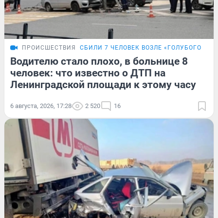
ПРОИСШЕСТВИЯ
СБИЛИ 7 ЧЕЛОВЕК ВОЗЛЕ «ГОЛУБОГО ОГО
Водителю стало плохо, в больнице 8
человек: что известно о ДТП на
Ленинградской площади к этому часу
6 августа, 2026, 17:28
2 520
16