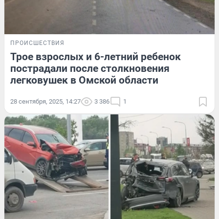
ПРОИСШЕСТВИЯ
Трое взрослых и 6-летний ребенок
пострадали после столкновения
легковушек в Омской области
28 сентября, 2025, 14:27
3 386
1