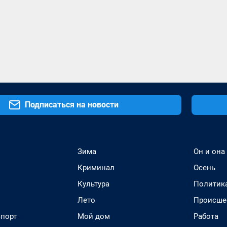
Подписаться на новости
Зима
Он и она
Криминал
Осень
Культура
Политик
Лето
Происше
спорт
Мой дом
Работа