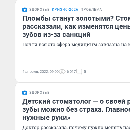
ЗДОРОВЬЕ
КРИЗИС-2026
ПРОБЛЕМА
Пломбы станут золотыми? Сто
рассказали, как изменятся цен
зубов из-за санкций
Почти вся эта сфера медицины завязана на 
4 апреля, 2022, 09:00
6 017
5
ЗДОРОВЬЕ
Детский стоматолог — о своей 
зубы можно без страха. Главно
нужные руки»
Доктор рассказала, почему нужно менять па