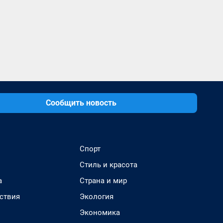
Сообщить новость
Спорт
Стиль и красота
а
Страна и мир
ствия
Экология
Экономика