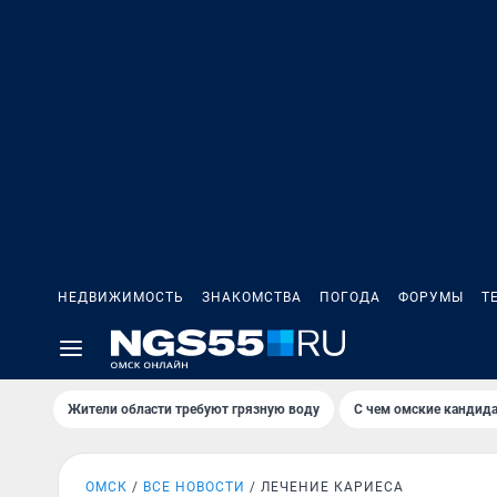
НЕДВИЖИМОСТЬ
ЗНАКОМСТВА
ПОГОДА
ФОРУМЫ
Т
Жители области требуют грязную воду
С чем омские кандида
ОМСК
ВСЕ НОВОСТИ
ЛЕЧЕНИЕ КАРИЕСА