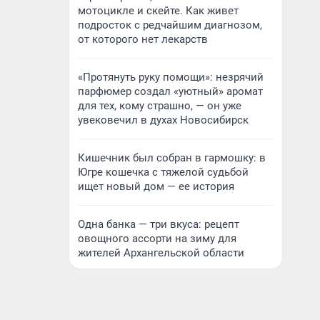
мотоцикле и скейте. Как живет
подросток с редчайшим диагнозом,
от которого нет лекарств
«Протянуть руку помощи»: незрячий
парфюмер создал «уютный» аромат
для тех, кому страшно, — он уже
увековечил в духах Новосибирск
Кишечник был собран в гармошку: в
Югре кошечка с тяжелой судьбой
ищет новый дом — ее история
Одна банка — три вкуса: рецепт
овощного ассорти на зиму для
жителей Архангельской области