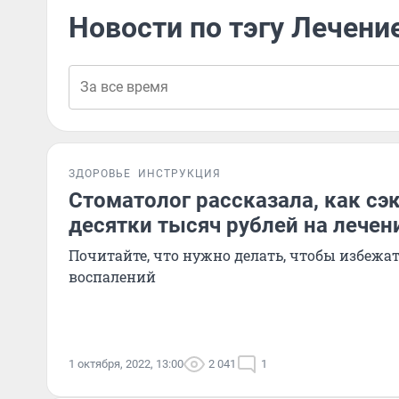
Новости по тэгу Лечени
ЗДОРОВЬЕ
ИНСТРУКЦИЯ
Стоматолог рассказала, как сэ
десятки тысяч рублей на лечен
Почитайте, что нужно делать, чтобы избежат
воспалений
1 октября, 2022, 13:00
2 041
1