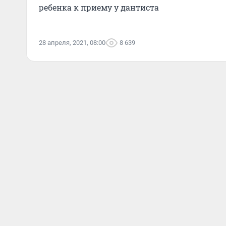
ребенка к приему у дантиста
28 апреля, 2021, 08:00
8 639