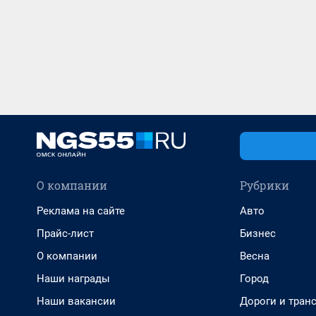
О компании
Рубрики
Реклама на сайте
Авто
Прайс-лист
Бизнес
О компании
Весна
Наши награды
Город
Наши вакансии
Дороги и тран