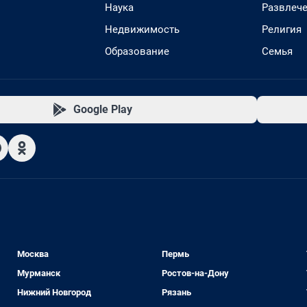
Наука
Развлеч
Недвижимость
Религия
Образование
Семья
Google Play
Москва
Пермь
Мурманск
Ростов-на-Дону
Нижний Новгород
Рязань