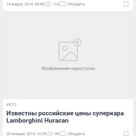
14 марта, 2014, 09:45
110
Обсудить
АВТО
Известны российские цены суперкара
Lamborghini Huracan
20 января, 2014, 10:39
99
Обсудить