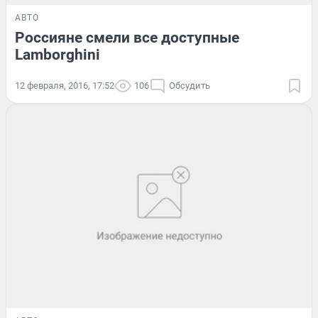
АВТО
Россияне смели все доступные
Lamborghini
12 февраля, 2016, 17:52
106
Обсудить