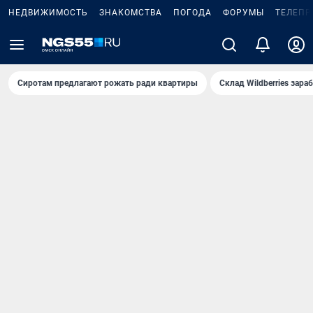
НЕДВИЖИМОСТЬ
ЗНАКОМСТВА
ПОГОДА
ФОРУМЫ
ТЕЛЕПР
Сиротам предлагают рожать ради квартиры
Склад Wildberries зар