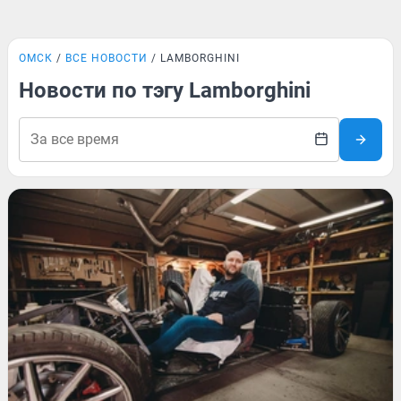
ОМСК
ВСЕ НОВОСТИ
LAMBORGHINI
Новости по тэгу Lamborghini