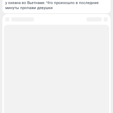
у океана во Вьетнаме. Что произошло в последние
минуты пропажи девушки