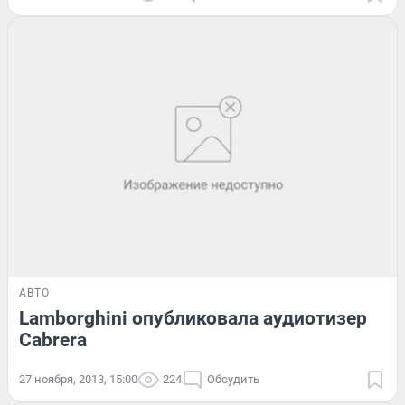
АВТО
Lamborghini опубликовала аудиотизер
Cabrera
27 ноября, 2013, 15:00
224
Обсудить