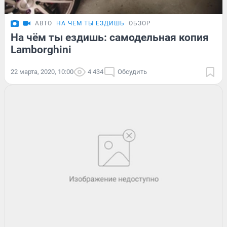
АВТО
НА ЧЕМ ТЫ ЕЗДИШЬ
ОБЗОР
На чём ты ездишь: самодельная копия
Lamborghini
22 марта, 2020, 10:00
4 434
Обсудить