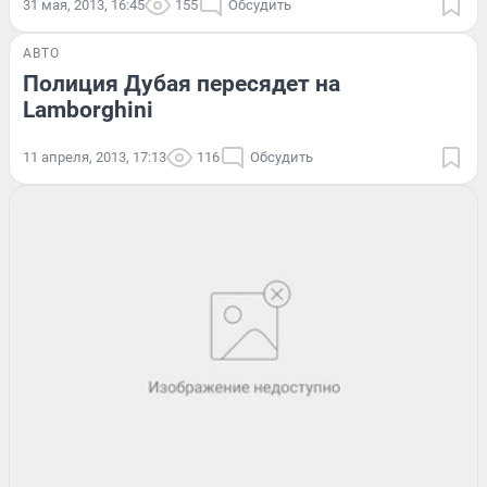
31 мая, 2013, 16:45
155
Обсудить
АВТО
Полиция Дубая пересядет на
Lamborghini
11 апреля, 2013, 17:13
116
Обсудить