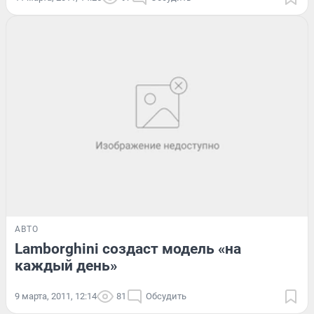
АВТО
Lamborghini создаст модель «на
каждый день»
9 марта, 2011, 12:14
81
Обсудить