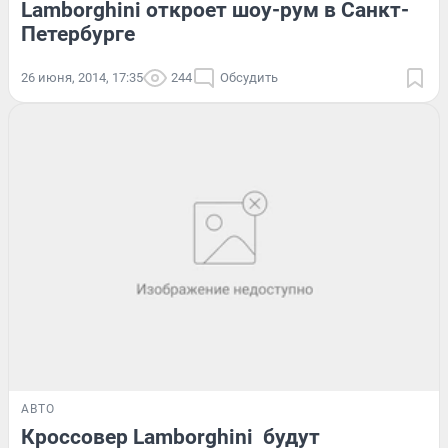
Lamborghini откроет шоу-рум в Санкт-
Петербурге
26 июня, 2014, 17:35
244
Обсудить
АВТО
Кроссовер Lamborghini будут