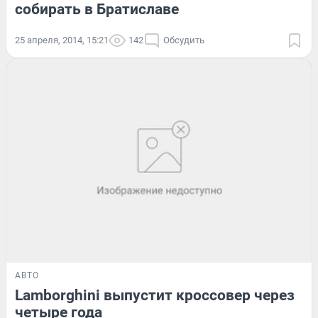
собирать в Братиславе
25 апреля, 2014, 15:21
142
Обсудить
АВТО
Lamborghini выпустит кроссовер через
четыре года