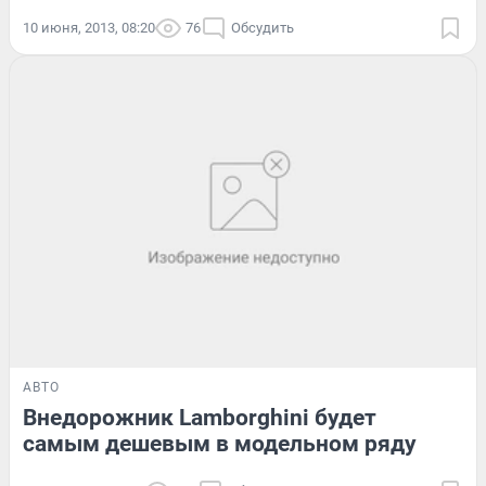
10 июня, 2013, 08:20
76
Обсудить
АВТО
Внедорожник Lamborghini будет
самым дешевым в модельном ряду