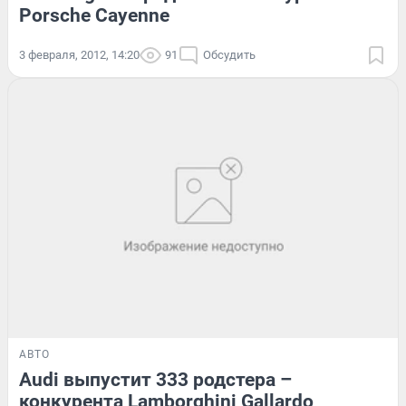
Porsche Cayenne
3 февраля, 2012, 14:20
91
Обсудить
АВТО
Audi выпустит 333 родстера –
конкурента Lamborghini Gallardo