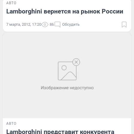
АВТО
Lamborghini вернется на рынок России
7 марта, 2012, 17:20
86
Обсудить
АВТО
Lamborghini представит конкурента