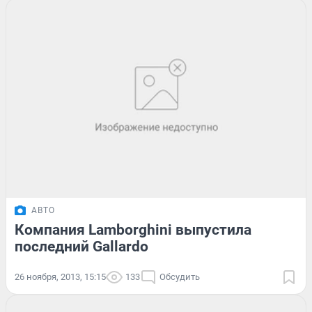
АВТО
Компания Lamborghini выпустила
последний Gallardo
26 ноября, 2013, 15:15
133
Обсудить