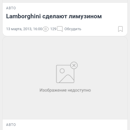
АВТО
Lamborghini сделают лимузином
13 марта, 2013, 16:00
129
Обсудить
АВТО