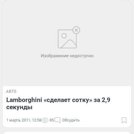
АВТО
Lamborghini «сделает сотку» за 2,9
секунды
1 марта, 2011, 12:58
85
Обсудить