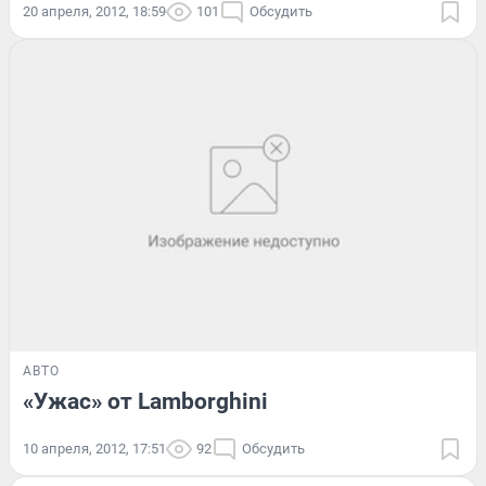
20 апреля, 2012, 18:59
101
Обсудить
АВТО
«Ужас» от Lamborghini
10 апреля, 2012, 17:51
92
Обсудить