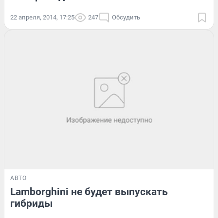
22 апреля, 2014, 17:25
247
Обсудить
АВТО
Lamborghini не будет выпускать
гибриды