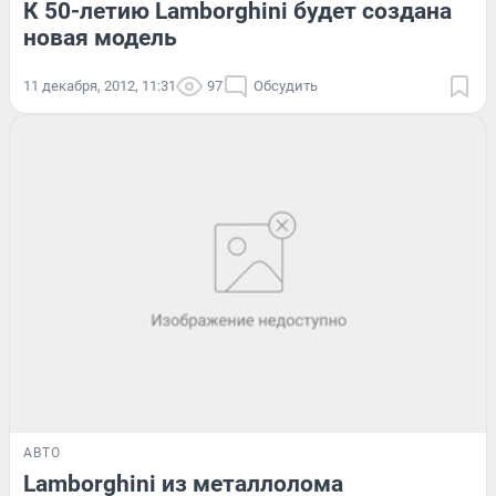
К 50-летию Lamborghini будет создана
новая модель
11 декабря, 2012, 11:31
97
Обсудить
АВТО
Lamborghini из металлолома