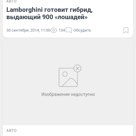
АВТО
Lamborghini готовит гибрид,
выдающий 900 «лошадей»
30 сентября, 2014, 11:00
134
Обсудить
АВТО