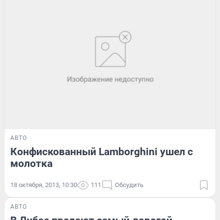
АВТО
Конфискованный Lamborghini ушел с
молотка
18 октября, 2013, 10:30
111
Обсудить
АВТО