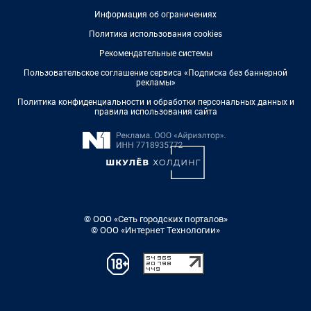
Информация об ограничениях
Политика использования cookies
Рекомендательные системы
Пользовательское соглашение сервиса «Подписка без баннерной
рекламы»
Политика конфиденциальности и обработки персональных данных и
правила использования сайта
© ООО «Сеть городских порталов»
© ООО «Интернет Технологии»