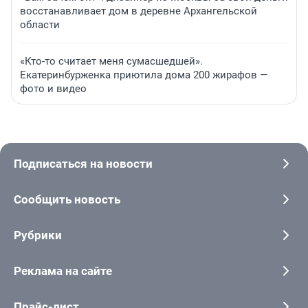
восстанавливает дом в деревне Архангельской
области
«Кто-то считает меня сумасшедшей».
Екатеринбурженка приютила дома 200 жирафов —
фото и видео
Подписаться на новости
Сообщить новость
Рубрики
Реклама на сайте
Прайс-лист