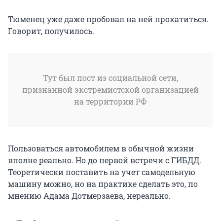
Тюменец уже даже пробовал на ней прокатиться.
Говорит, получилось.
Тут был пост из социальной сети,
признанной экстремистской организацией
на территории РФ
Пользоваться автомобилем в обычной жизни
вполне реально. Но до первой встречи с ГИБДД.
Теоретически поставить на учет самодельную
машину можно, но на практике сделать это, по
мнению Адама Дотмерзаева, нереально.