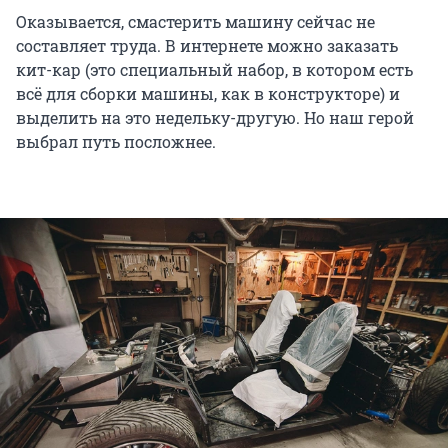
Оказывается, смастерить машину сейчас не
составляет труда. В интернете можно заказать
кит-кар (это специальный набор, в котором есть
всё для сборки машины, как в конструкторе) и
выделить на это недельку-другую. Но наш герой
выбрал путь посложнее.