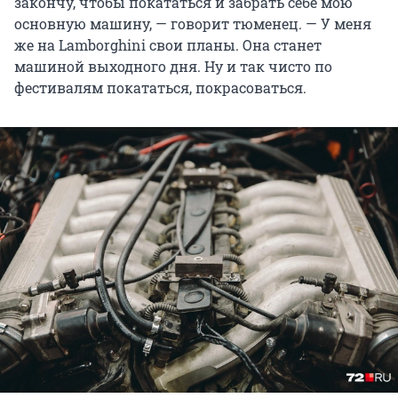
закончу, чтобы покататься и забрать себе мою
основную машину, — говорит тюменец. — У меня
же на Lamborghini свои планы. Она станет
машиной выходного дня. Ну и так чисто по
фестивалям покататься, покрасоваться.