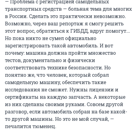
— Проблема с регистрацией самодельных
транспортных средств — больная тема для многих
в России. Сделать это практически невозможно.
Возможно, через ваш репортаж я смогу решить
этот вопрос, обратиться к ГИБДД, вдруг помогут...
Но пока никто не сумел официально
зарегистрировать такой автомобиль. И вот
почему: машина должна пройти множество
тестов, документально и физически
соответствовать технике безопасности. Но
понятно же, что человек, который собрал
самодельную машину, обеспечить такие
исследования не сможет. Нужны лицензии и
сертификаты на каждую запчасть. А некоторые
из них сделаны своими руками. Совсем другой
разговор, если автомобиль собран на базе какой-
то другой машины. Но это не мой случай, —
печалится тюменец.