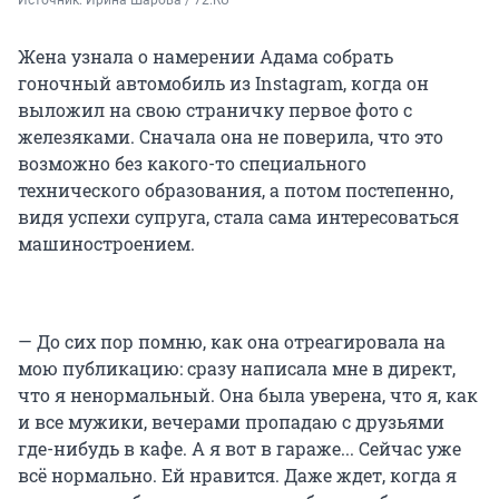
Жена узнала о намерении Адама собрать
гоночный автомобиль из Instagram, когда он
выложил на свою страничку первое фото с
железяками. Сначала она не поверила, что это
возможно без какого-то специального
технического образования, а потом постепенно,
видя успехи супруга, стала сама интересоваться
машиностроением.
— До сих пор помню, как она отреагировала на
мою публикацию: сразу написала мне в директ,
что я ненормальный. Она была уверена, что я, как
и все мужики, вечерами пропадаю с друзьями
где-нибудь в кафе. А я вот в гараже... Сейчас уже
всё нормально. Ей нравится. Даже ждет, когда я