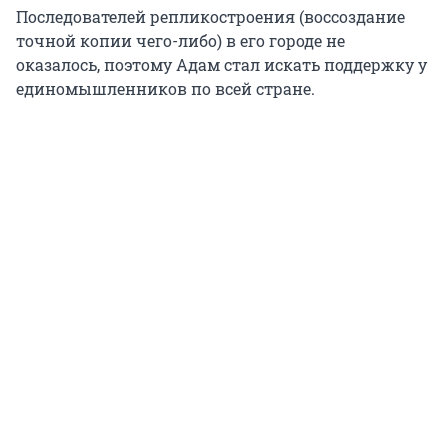
Последователей репликостроения (воссоздание
точной копии чего-либо) в его городе не
оказалось, поэтому Адам стал искать поддержку у
единомышленников по всей стране.