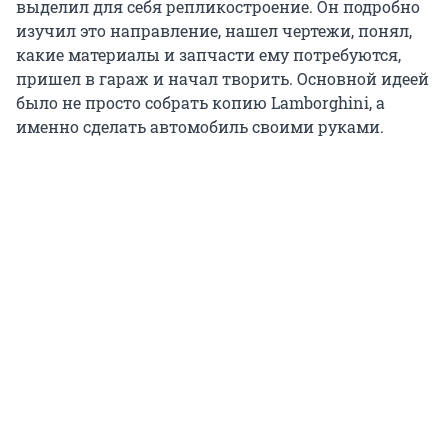
выделил для себя репликостроение. Он подробно
изучил это направление, нашел чертежи, понял,
какие материалы и запчасти ему потребуются,
пришел в гараж и начал творить. Основной идеей
было не просто собрать копию Lamborghini, а
именно сделать автомобиль своими руками.