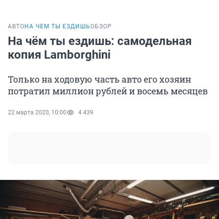
АВТО
НА ЧЕМ ТЫ ЕЗДИШЬ
ОБЗОР
На чём ты ездишь: самодельная
копия Lamborghini
Только на ходовую часть авто его хозяин
потратил миллион рублей и восемь месяцев
22 марта 2020, 10:00
4 439