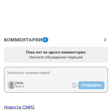
КОММЕНТАРИИ
0
Пока нет ни одного комментария.
Начните обсуждение первым!
Гость
Отправить
Войти
Новости СМИ2