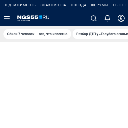
НЕДВИЖИМОСТЬ
ЗНАКОМСТВА
ПОГОДА
ФОРУМЫ
ТЕЛЕПР
Сбили 7 человек — все, что известно
Разбор ДТП у «Голубого огоньк