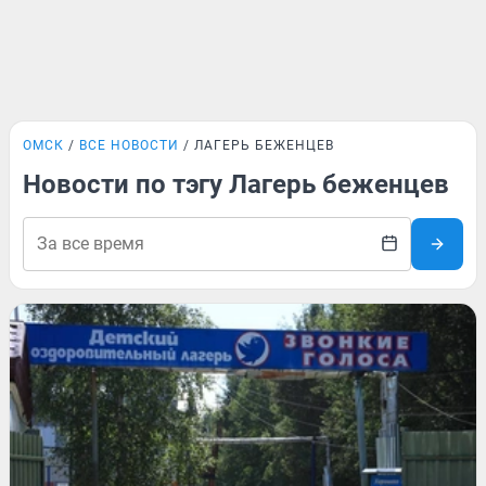
ОМСК
ВСЕ НОВОСТИ
ЛАГЕРЬ БЕЖЕНЦЕВ
Новости по тэгу Лагерь беженцев