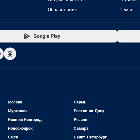
Образование
Семья
Google Play
Москва
Пермь
Мурманск
Ростов-на-Дону
Нижний Новгород
Рязань
Новосибирск
Самара
Омск
Санкт-Петербург