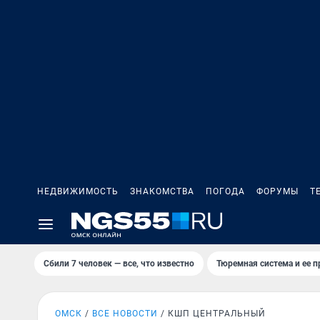
НЕДВИЖИМОСТЬ
ЗНАКОМСТВА
ПОГОДА
ФОРУМЫ
Т
Сбили 7 человек — все, что известно
Тюремная система и ее 
ОМСК
ВСЕ НОВОСТИ
КШП ЦЕНТРАЛЬНЫЙ