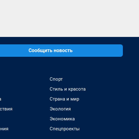
Сообщить новость
Спорт
Стиль и красота
а
Страна и мир
ствия
Экология
Экономика
ения
Спецпроекты