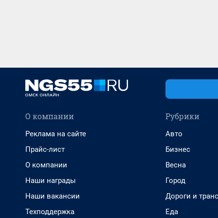
О компании
Рубрики
Реклама на сайте
Авто
Прайс-лист
Бизнес
О компании
Весна
Наши награды
Город
Наши вакансии
Дороги и тран
Техподдержка
Еда