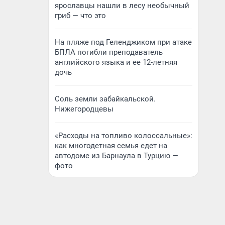
ярославцы нашли в лесу необычный
гриб — что это
На пляже под Геленджиком при атаке
БПЛА погибли преподаватель
английского языка и ее 12-летняя
дочь
Соль земли забайкальской.
Нижегородцевы
«Расходы на топливо колоссальные»:
как многодетная семья едет на
автодоме из Барнаула в Турцию —
фото