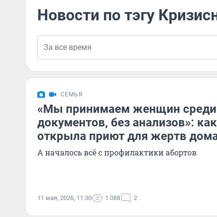
Новости по тэгу Кризи
СЕМЬЯ
«Мы принимаем женщин среди 
документов, без анализов»: как
открыла приют для жертв дом
А началось всё с профилактики абортов
11 мая, 2026, 11:30
1 088
2