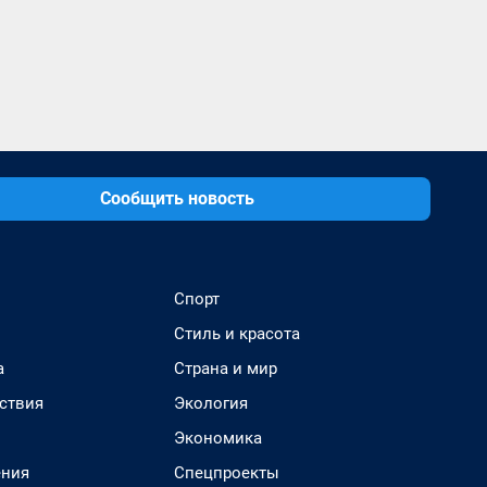
Сообщить новость
Спорт
Стиль и красота
а
Страна и мир
ствия
Экология
Экономика
ения
Спецпроекты