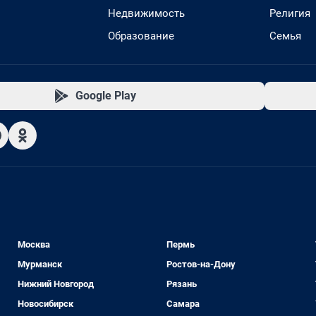
Недвижимость
Религия
Образование
Семья
Google Play
Москва
Пермь
Мурманск
Ростов-на-Дону
Нижний Новгород
Рязань
Новосибирск
Самара