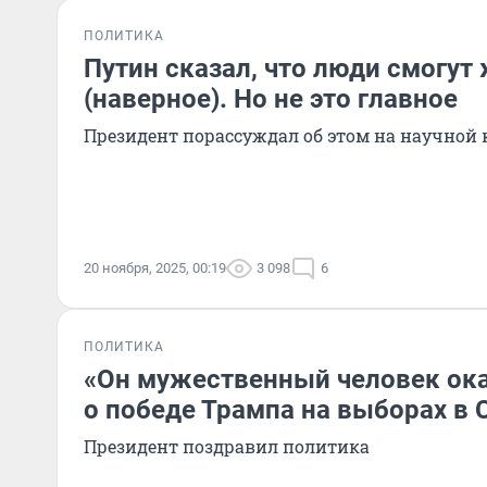
ПОЛИТИКА
Путин сказал, что люди смогут 
(наверное). Но не это главное
Президент порассуждал об этом на научной
20 ноября, 2025, 00:19
3 098
6
ПОЛИТИКА
«Он мужественный человек ока
о победе Трампа на выборах в
Президент поздравил политика