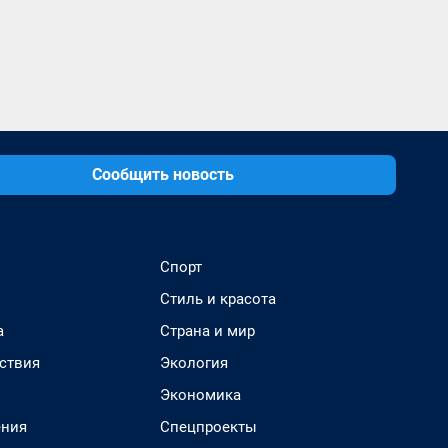
Сообщить новость
Спорт
Стиль и красота
а
Страна и мир
ствия
Экология
Экономика
ения
Спецпроекты