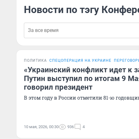
Новости по тэгу Конфе
ПОЛИТИКА
СПЕЦОПЕРАЦИЯ НА УКРАИНЕ
ПЕРЕГОВОР
«Украинский конфликт идет к 
Путин выступил по итогам 9 Ма
говорил президент
В этом году в России отметили 81-ю годовщи
10 мая, 2026, 00:30
936
4