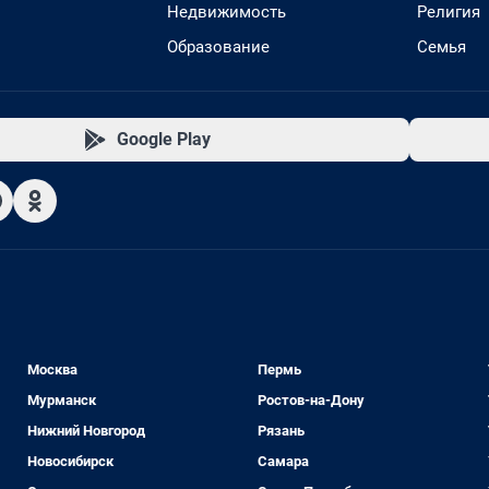
Недвижимость
Религия
Образование
Семья
Google Play
Москва
Пермь
Мурманск
Ростов-на-Дону
Нижний Новгород
Рязань
Новосибирск
Самара