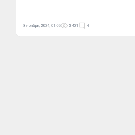
8 ноября, 2024, 01:05
3 421
4