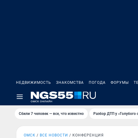
НЕДВИЖИМОСТЬ
ЗНАКОМСТВА
ПОГОДА
ФОРУМЫ
Т
Сбили 7 человек — все, что известно
Разбор ДТП у «Голубого 
ОМСК
ВСЕ НОВОСТИ
КОНФЕРЕНЦИЯ