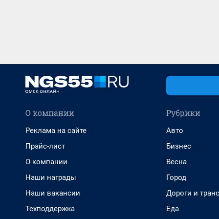
О компании
Рубрики
Реклама на сайте
Авто
Прайс-лист
Бизнес
О компании
Весна
Наши награды
Город
Наши вакансии
Дороги и тран
Техподдержка
Еда