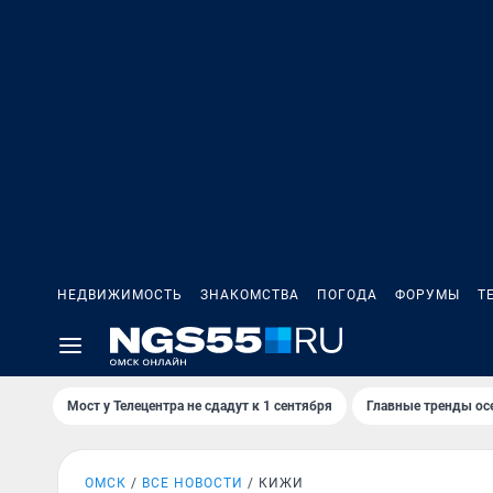
НЕДВИЖИМОСТЬ
ЗНАКОМСТВА
ПОГОДА
ФОРУМЫ
Т
Мост у Телецентра не сдадут к 1 сентября
Главные тренды ос
ОМСК
ВСЕ НОВОСТИ
КИЖИ