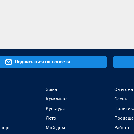
Подписаться на новости
Зима
Он и она
Криминал
Осень
Культура
Политик
Лето
Происше
спорт
Мой дом
Работа