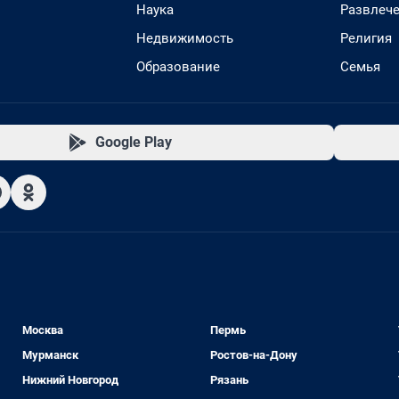
Наука
Развлеч
Недвижимость
Религия
Образование
Семья
Google Play
Москва
Пермь
Мурманск
Ростов-на-Дону
Нижний Новгород
Рязань