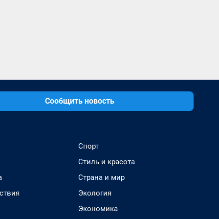
Сообщить новость
Спорт
Стиль и красота
а
Страна и мир
ствия
Экология
Экономика