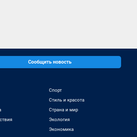
Сообщить новость
Спорт
Стиль и красота
а
Страна и мир
ствия
Экология
Экономика