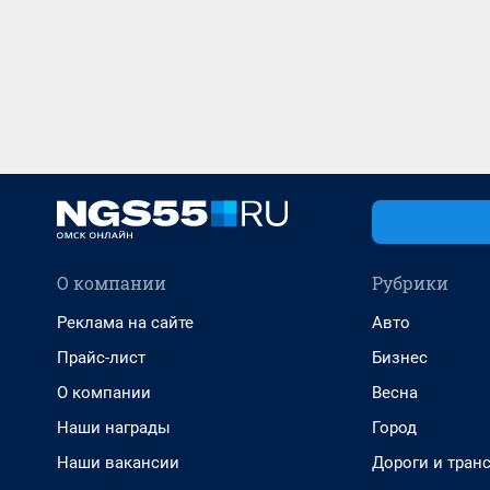
О компании
Рубрики
Реклама на сайте
Авто
Прайс-лист
Бизнес
О компании
Весна
Наши награды
Город
Наши вакансии
Дороги и тран