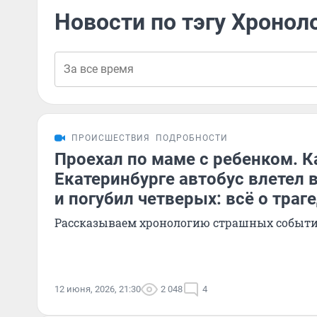
Новости по тэгу Хронол
ПРОИСШЕСТВИЯ
ПОДРОБНОСТИ
Проехал по маме с ребенком. К
Екатеринбурге автобус влетел 
и погубил четверых: всё о траг
Рассказываем хронологию страшных событ
12 июня, 2026, 21:30
2 048
4