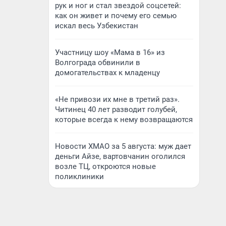
рук и ног и стал звездой соцсетей:
как он живет и почему его семью
искал весь Узбекистан
Участницу шоу «Мама в 16» из
Волгограда обвинили в
домогательствах к младенцу
«Не привози их мне в третий раз».
Читинец 40 лет разводит голубей,
которые всегда к нему возвращаются
Новости ХМАО за 5 августа: муж дает
деньги Айзе, вартовчанин оголился
возле ТЦ, откроются новые
поликлиники