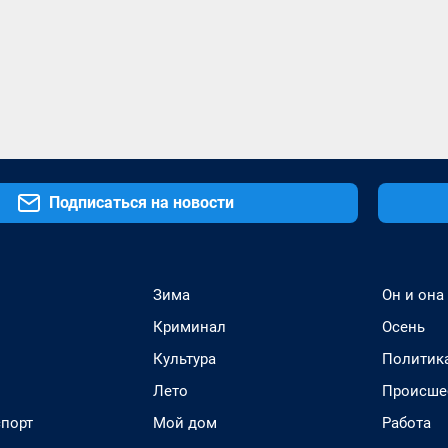
Подписаться на новости
Зима
Он и она
Криминал
Осень
Культура
Политик
Лето
Происше
спорт
Мой дом
Работа