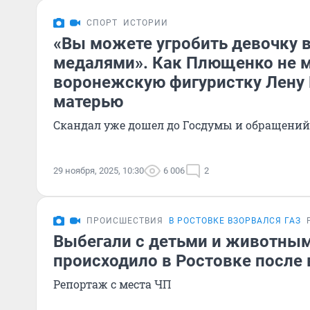
СПОРТ
ИСТОРИИ
«Вы можете угробить девочку в
медалями». Как Плющенко не 
воронежскую фигуристку Лену 
матерью
Скандал уже дошел до Госдумы и обращений
29 ноября, 2025, 10:30
6 006
2
ПРОИСШЕСТВИЯ
В РОСТОВКЕ ВЗОРВАЛСЯ ГАЗ
Выбегали с детьми и животными
происходило в Ростовке после 
Репортаж с места ЧП