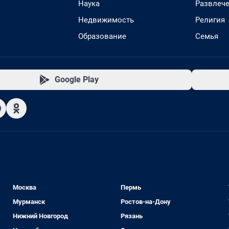
Наука
Развлеч
Недвижимость
Религия
Образование
Семья
Google Play
Москва
Пермь
Мурманск
Ростов-на-Дону
Нижний Новгород
Рязань