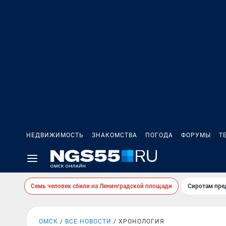
НЕДВИЖИМОСТЬ
ЗНАКОМСТВА
ПОГОДА
ФОРУМЫ
Т
Семь человек сбили на Ленинградской площади
Сиротам пре
ОМСК
ВСЕ НОВОСТИ
ХРОНОЛОГИЯ