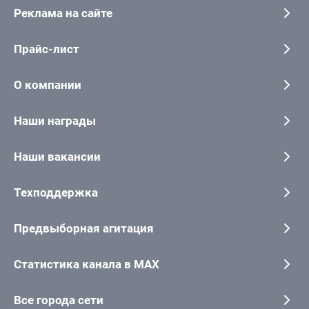
Реклама на сайте
Прайс-лист
О компании
Наши награды
Наши вакансии
Техподдержка
Предвыборная агитация
Статистика канала в MAX
Все города сети