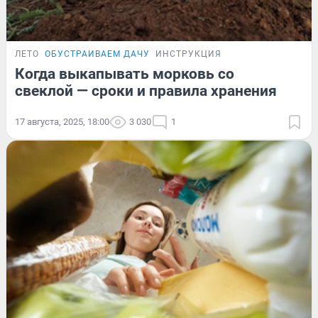
ЛЕТО
ОБУСТРАИВАЕМ ДАЧУ
ИНСТРУКЦИЯ
Когда выкапывать морковь со
свеклой — сроки и правила хранения
17 августа, 2025, 18:00
3 030
1