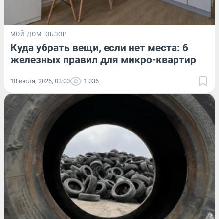
МОЙ ДОМ
ОБЗОР
Куда убрать вещи, если нет места: 6
железных правил для микро-квартир
18 июля, 2026, 03:00
1 036