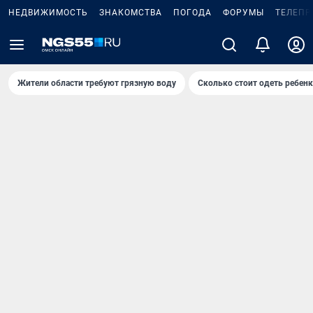
НЕДВИЖИМОСТЬ
ЗНАКОМСТВА
ПОГОДА
ФОРУМЫ
ТЕЛЕПР
Жители области требуют грязную воду
Сколько стоит одеть ребенк