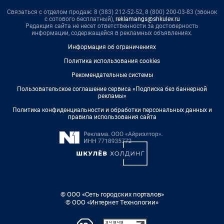
Связаться с отделом продаж: 8 (383) 212-52-52, 8 (800) 200-03-83 (звонок
с сотового бесплатный),
reklamangs@shkulev.ru
Редакция сайта не несет ответственности за достоверность
информации, содержащейся в рекламных объявлениях.
Информация об ограничениях
Политика использования cookies
Рекомендательные системы
Пользовательское соглашение сервиса «Подписка без баннерной
рекламы»
Политика конфиденциальности и обработки персональных данных и
правила использования сайта
© ООО «Сеть городских порталов»
© ООО «Интернет Технологии»