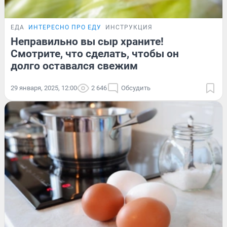
ЕДА
ИНТЕРЕСНО ПРО ЕДУ
ИНСТРУКЦИЯ
Неправильно вы сыр храните!
Смотрите, что сделать, чтобы он
долго оставался свежим
29 января, 2025, 12:00
2 646
Обсудить