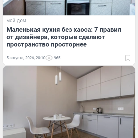
МОЙ ДОМ
Маленькая кухня без хаоса: 7 правил
от дизайнера, которые сделают
пространство просторнее
5 августа, 2026, 20:10
965