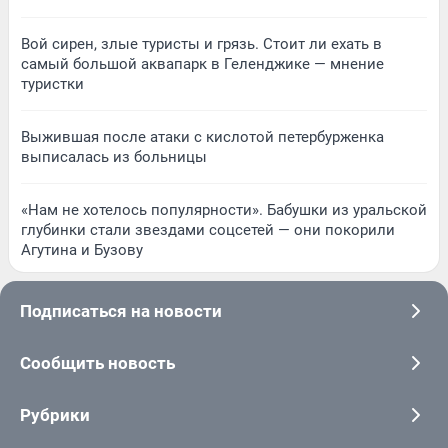
Вой сирен, злые туристы и грязь. Стоит ли ехать в
самый большой аквапарк в Геленджике — мнение
туристки
Выжившая после атаки с кислотой петербурженка
выписалась из больницы
«Нам не хотелось популярности». Бабушки из уральской
глубинки стали звездами соцсетей — они покорили
Агутина и Бузову
Подписаться на новости
Сообщить новость
Рубрики