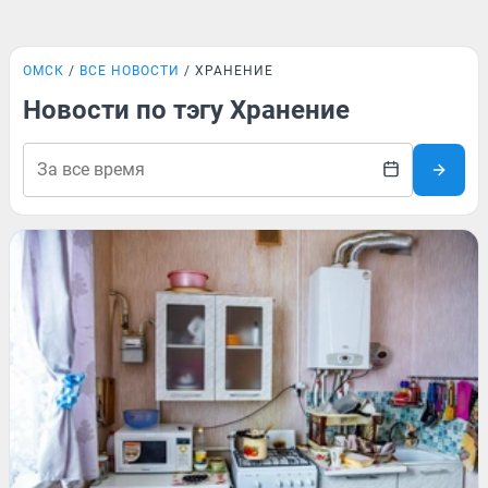
ОМСК
ВСЕ НОВОСТИ
ХРАНЕНИЕ
Новости по тэгу Хранение