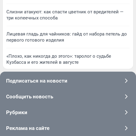
Слизни атакуют: как спасти цветник от вредителей —
три копеечных способа
Лицевая гладь для чайников: гайд от набора петель до
первого готового изделия
«Плохо, как никогда до этого»: таролог о судьбе
Кузбасса и его жителей в августе
Подписаться на новости
Сообщить новость
Рубрики
Реклама на сайте