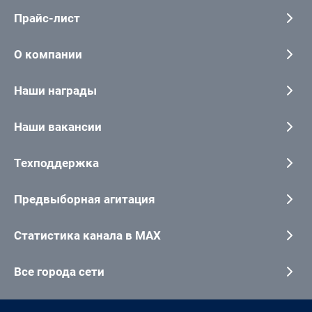
Прайс-лист
О компании
Наши награды
Наши вакансии
Техподдержка
Предвыборная агитация
Статистика канала в MAX
Все города сети