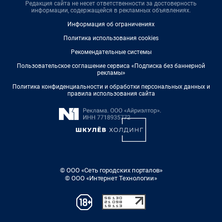
Редакция сайта не несет ответственности за достоверность
информации, содержащейся в рекламных объявлениях.
Информация об ограничениях
Политика использования cookies
Рекомендательные системы
Пользовательское соглашение сервиса «Подписка без баннерной
рекламы»
Политика конфиденциальности и обработки персональных данных и
правила использования сайта
© ООО «Сеть городских порталов»
© ООО «Интернет Технологии»