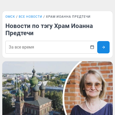
ОМСК
ВСЕ НОВОСТИ
ХРАМ ИОАННА ПРЕДТЕЧИ
Новости по тэгу Храм Иоанна
Предтечи