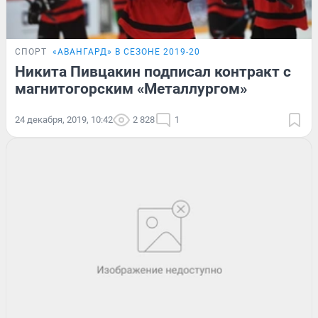
СПОРТ
«АВАНГАРД» В СЕЗОНЕ 2019-20
Никита Пивцакин подписал контракт с
магнитогорским «Металлургом»
24 декабря, 2019, 10:42
2 828
1