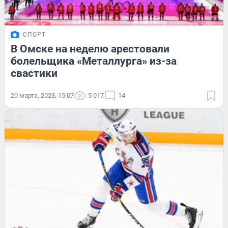
СПОРТ
В Омске на неделю арестовали
болельщика «Металлурга» из-за
свастики
20 марта, 2023, 15:07
5 017
14