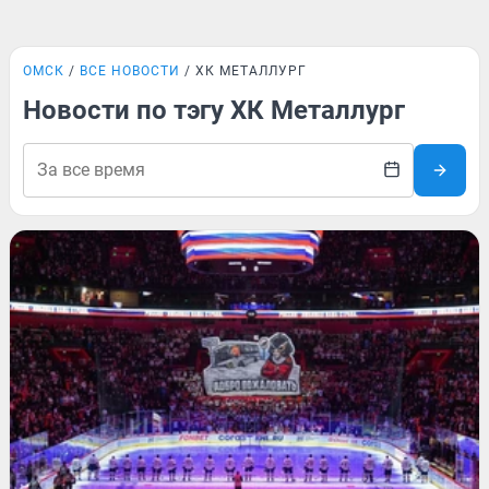
ОМСК
ВСЕ НОВОСТИ
ХК МЕТАЛЛУРГ
Новости по тэгу ХК Металлург