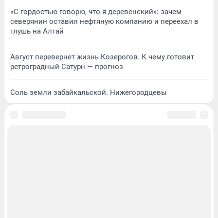
«С гордостью говорю, что я деревенский»: зачем
северянин оставил нефтяную компанию и переехал в
глушь на Алтай
Август перевернет жизнь Козерогов. К чему готовит
ретроградный Сатурн — прогноз
Соль земли забайкальской. Нижегородцевы