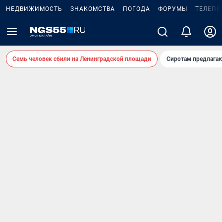
НЕДВИЖИМОСТЬ
ЗНАКОМСТВА
ПОГОДА
ФОРУМЫ
ТЕЛЕПР
Семь человек сбили на Ленинградской площади
Сиротам предлага