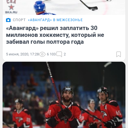
СПОРТ
«АВАНГАРД» В МЕЖСЕЗОНЬЕ
«Авангард» решил заплатить 30
миллионов хоккеисту, который не
забивал голы полтора года
5 июня, 2020, 17:28
6 103
2