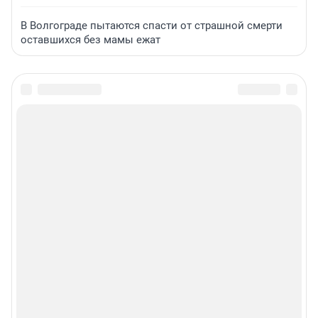
В Волгограде пытаются спасти от страшной смерти
оставшихся без мамы ежат