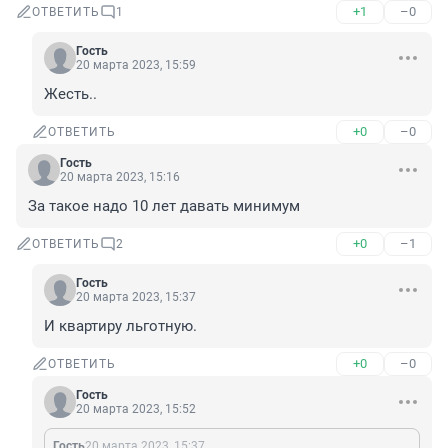
+1
–0
ОТВЕТИТЬ
1
Гость
20 марта 2023, 15:59
Жесть..
+0
–0
ОТВЕТИТЬ
Гость
20 марта 2023, 15:16
За такое надо 10 лет давать минимум
+0
–1
ОТВЕТИТЬ
2
Гость
20 марта 2023, 15:37
И квартиру льготную.
+0
–0
ОТВЕТИТЬ
Гость
20 марта 2023, 15:52
Гость
20 марта 2023, 15:37