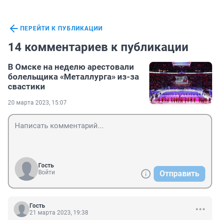
ПЕРЕЙТИ К ПУБЛИКАЦИИ
14 комментариев к публикации
В Омске на неделю арестовали
болельщика «Металлурга» из-за
свастики
20 марта 2023, 15:07
Гость
Войти
Отправить
Гость
21 марта 2023, 19:38